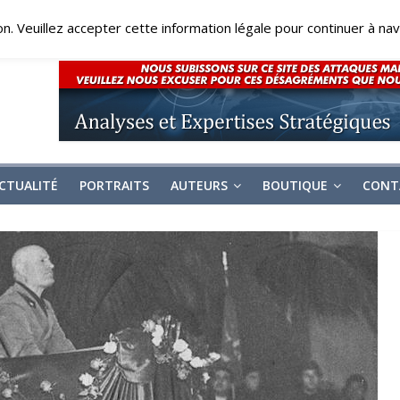
on. Veuillez accepter cette information légale pour continuer à navi
CTUALITÉ
PORTRAITS
AUTEURS
BOUTIQUE
CONT