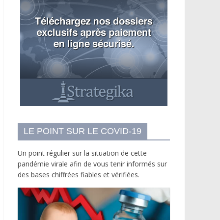
LE POINT SUR LE COVID-19
Un point régulier sur la situation de cette
pandémie virale afin de vous tenir informés sur
des bases chiffrées fiables et vérifiées.