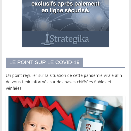
LE POINT SUR LE COVID-19
Un point régulier sur la situation de cette pandémie virale afin
de vous tenir informés sur des bases chiffrées fiables et
vérifiées.