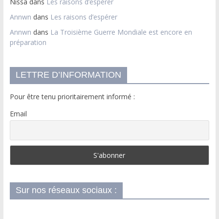
Nissa
dans
Les raisons d’espérer
Annwn
dans
Les raisons d’espérer
Annwn
dans
La Troisième Guerre Mondiale est encore en
préparation
LETTRE D’INFORMATION
Pour être tenu prioritairement informé :
Email
Sur nos réseaux sociaux :