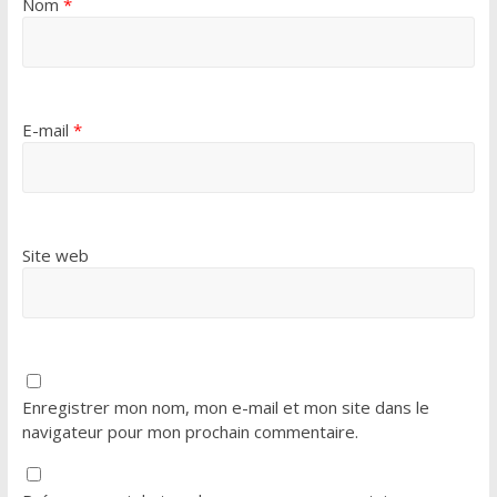
Nom
*
E-mail
*
Site web
Enregistrer mon nom, mon e-mail et mon site dans le
navigateur pour mon prochain commentaire.