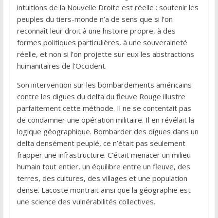
intuitions de la Nouvelle Droite est réelle : soutenir les
peuples du tiers-monde n’a de sens que si l’on
reconnaît leur droit à une histoire propre, à des
formes politiques particulières, à une souveraineté
réelle, et non si l’on projette sur eux les abstractions
humanitaires de l’Occident.
Son intervention sur les bombardements américains
contre les digues du delta du fleuve Rouge illustre
parfaitement cette méthode. Il ne se contentait pas
de condamner une opération militaire. Il en révélait la
logique géographique. Bombarder des digues dans un
delta densément peuplé, ce n’était pas seulement
frapper une infrastructure. C’était menacer un milieu
humain tout entier, un équilibre entre un fleuve, des
terres, des cultures, des villages et une population
dense. Lacoste montrait ainsi que la géographie est
une science des vulnérabilités collectives.