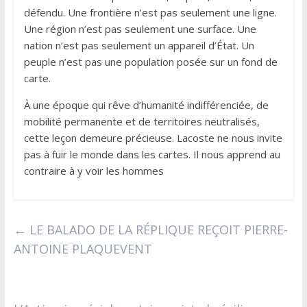
défendu. Une frontière n’est pas seulement une ligne.
Une région n’est pas seulement une surface. Une
nation n’est pas seulement un appareil d’État. Un
peuple n’est pas une population posée sur un fond de
carte.
À une époque qui rêve d’humanité indifférenciée, de
mobilité permanente et de territoires neutralisés,
cette leçon demeure précieuse. Lacoste ne nous invite
pas à fuir le monde dans les cartes. Il nous apprend au
contraire à y voir les hommes
←
LE BALADO DE LA RÉPLIQUE REÇOIT PIERRE-
ANTOINE PLAQUEVENT