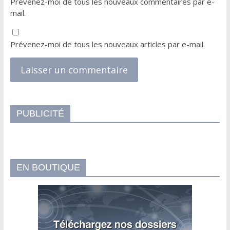
Prévenez-moi de tous les nouveaux commentaires par e-
mail.
Prévenez-moi de tous les nouveaux articles par e-mail.
PUBLICITÉ
EN BOUTIQUE