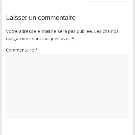
Laisser un commentaire
Votre adresse e-mail ne sera pas publiée.
Les champs
obligatoires sont indiqués avec
*
Commentaire
*