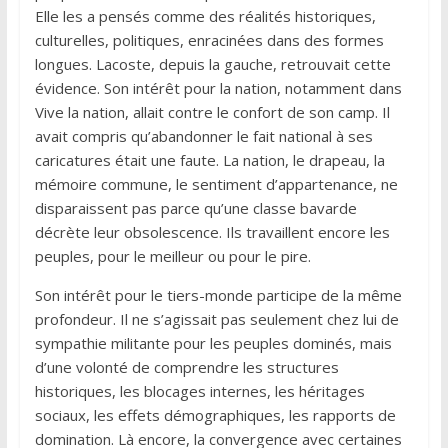
Elle les a pensés comme des réalités historiques,
culturelles, politiques, enracinées dans des formes
longues. Lacoste, depuis la gauche, retrouvait cette
évidence. Son intérêt pour la nation, notamment dans
Vive la nation, allait contre le confort de son camp. Il
avait compris qu’abandonner le fait national à ses
caricatures était une faute. La nation, le drapeau, la
mémoire commune, le sentiment d’appartenance, ne
disparaissent pas parce qu’une classe bavarde
décrète leur obsolescence. Ils travaillent encore les
peuples, pour le meilleur ou pour le pire.
Son intérêt pour le tiers-monde participe de la même
profondeur. Il ne s’agissait pas seulement chez lui de
sympathie militante pour les peuples dominés, mais
d’une volonté de comprendre les structures
historiques, les blocages internes, les héritages
sociaux, les effets démographiques, les rapports de
domination. Là encore, la convergence avec certaines