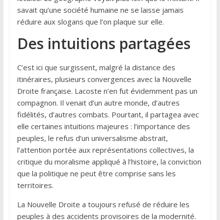
savait qu’une société humaine ne se laisse jamais
réduire aux slogans que l’on plaque sur elle.
Des intuitions partagées
C’est ici que surgissent, malgré la distance des
itinéraires, plusieurs convergences avec la Nouvelle
Droite française. Lacoste n’en fut évidemment pas un
compagnon. Il venait d’un autre monde, d’autres
fidélités, d’autres combats. Pourtant, il partagea avec
elle certaines intuitions majeures : l’importance des
peuples, le refus d’un universalisme abstrait,
l’attention portée aux représentations collectives, la
critique du moralisme appliqué à l’histoire, la conviction
que la politique ne peut être comprise sans les
territoires.
La Nouvelle Droite a toujours refusé de réduire les
peuples à des accidents provisoires de la modernité.