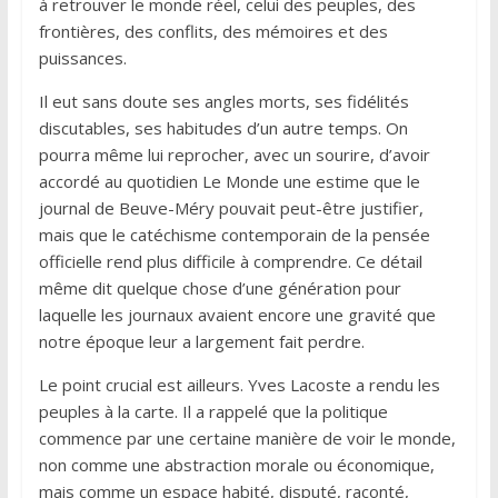
à retrouver le monde réel, celui des peuples, des
frontières, des conflits, des mémoires et des
puissances.
Il eut sans doute ses angles morts, ses fidélités
discutables, ses habitudes d’un autre temps. On
pourra même lui reprocher, avec un sourire, d’avoir
accordé au quotidien Le Monde une estime que le
journal de Beuve-Méry pouvait peut-être justifier,
mais que le catéchisme contemporain de la pensée
officielle rend plus difficile à comprendre. Ce détail
même dit quelque chose d’une génération pour
laquelle les journaux avaient encore une gravité que
notre époque leur a largement fait perdre.
Le point crucial est ailleurs. Yves Lacoste a rendu les
peuples à la carte. Il a rappelé que la politique
commence par une certaine manière de voir le monde,
non comme une abstraction morale ou économique,
mais comme un espace habité, disputé, raconté,