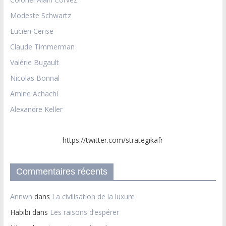
Modeste Schwartz
Lucien Cerise
Claude Timmerman
Valérie Bugault
Nicolas Bonnal
Amine Achachi
Alexandre Keller
https://twitter.com/strategikafr
Commentaires récents
Annwn
dans
La civilisation de la luxure
Habibi
dans
Les raisons d’espérer