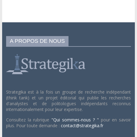
A PROPOS DE NOUS
Strategika est à la fois un groupe de recherche indépendant
(think tank) et un projet éditorial qui publie les recherches
d'analystes et de politologues indépendants reconnus
internationalement pour leur expertise.
Consultez la rubrique
"Qui sommes-nous ? "
pour en savoir
plus. Pour toute demande :
contact@strategika.fr