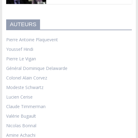
AUTEURS
Pierre Antoine Plaquevent
Youssef Hindi
Pierre Le Vigan
Général Dominique Delawarde
Colonel Alain Corvez
Modeste Schwartz
Lucien Cerise
Claude Timmerman
Valérie Bugault
Nicolas Bonnal
Amine Achachi