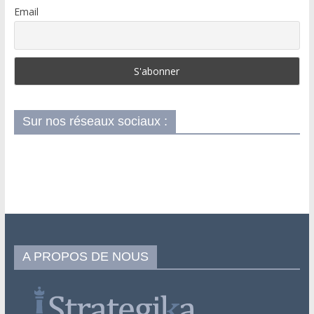
Email
Sur nos réseaux sociaux :
A PROPOS DE NOUS