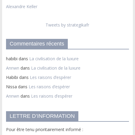
Alexandre Keller
Tweets by strategikafr
Commentaires récents
habibi
dans
La civilisation de la luxure
Annwn
dans
La civilisation de la luxure
Habibi
dans
Les raisons d’espérer
Nissa
dans
Les raisons d’espérer
Annwn
dans
Les raisons d’espérer
LETTRE D’INFORMATION
Pour être tenu prioritairement informé :