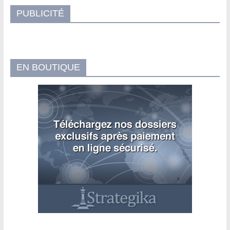
PUBLICITÉ
EN BOUTIQUE