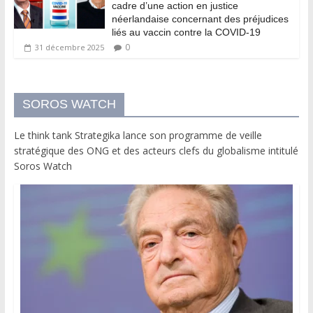
cadre d’une action en justice
néerlandaise concernant des préjudices
liés au vaccin contre la COVID-19
0
31 décembre 2025
SOROS WATCH
Le think tank Strategika lance son programme de veille
stratégique des ONG et des acteurs clefs du globalisme intitulé
Soros Watch