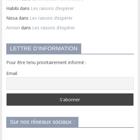
Habibi
dans
Les raisons d’espérer
Nissa
dans
Les raisons d’espérer
Annwn
dans
Les raisons d’espérer
LETTRE D’INFORMATION
Pour être tenu prioritairement informé :
Email
Sur nos réseaux sociaux :