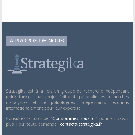
A PROPOS DE NOUS
Strategika est à la fois un groupe de recherche indépendant
(think tank) et un projet éditorial qui publie les recherches
d'analystes et de politologues indépendants reconnus
internationalement pour leur expertise.
Consultez la rubrique
"Qui sommes-nous ? "
pour en savoir
plus. Pour toute demande :
contact@strategika.fr