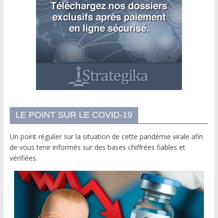
LE POINT SUR LE COVID-19
Un point régulier sur la situation de cette pandémie virale afin
de vous tenir informés sur des bases chiffrées fiables et
vérifiées.