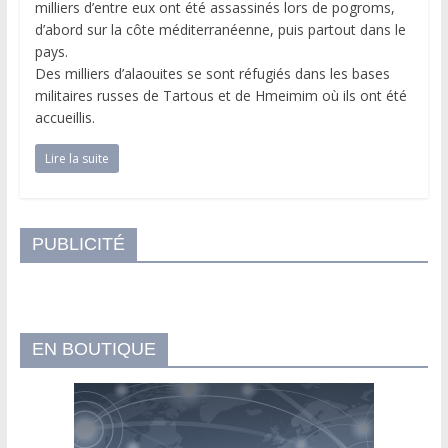
milliers d’entre eux ont été assassinés lors de pogroms,
d’abord sur la côte méditerranéenne, puis partout dans le
pays.
Des milliers d’alaouites se sont réfugiés dans les bases
militaires russes de Tartous et de Hmeimim où ils ont été
accueillis.
Lire la suite
PUBLICITÉ
EN BOUTIQUE