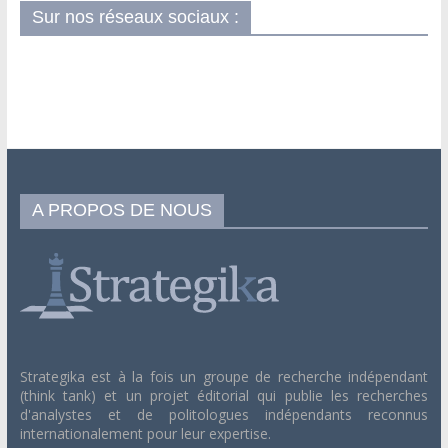
Sur nos réseaux sociaux :
A PROPOS DE NOUS
Strategika est à la fois un groupe de recherche indépendant
(think tank) et un projet éditorial qui publie les recherches
d'analystes et de politologues indépendants reconnus
internationalement pour leur expertise.