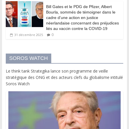
Bill Gates et le PDG de Pfizer, Albert
Bourla, sommés de témoigner dans le
cadre d’une action en justice
néerlandaise concernant des préjudices
liés au vaccin contre la COVID-19
0
31 décembre 2025
SOROS WATCH
Le think tank Strategika lance son programme de veille
stratégique des ONG et des acteurs clefs du globalisme intitulé
Soros Watch