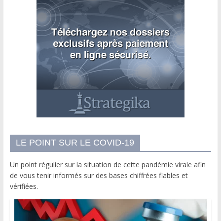
LE POINT SUR LE COVID-19
Un point régulier sur la situation de cette pandémie virale afin
de vous tenir informés sur des bases chiffrées fiables et
vérifiées.