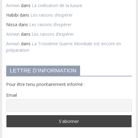
Annwn
dans
La civilisation de la luxure
Habibi
dans
Les raisons d’espérer
Nissa
dans
Les raisons d’espérer
Annwn
dans
Les raisons d’espérer
Annwn
dans
La Troisième Guerre Mondiale est encore en
préparation
LETTRE D’INFORMATION
Pour être tenu prioritairement informé :
Email