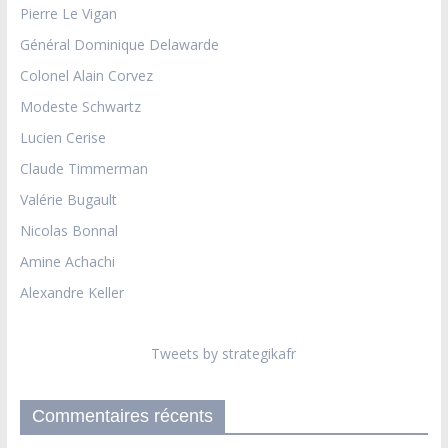
Pierre Le Vigan
Général Dominique Delawarde
Colonel Alain Corvez
Modeste Schwartz
Lucien Cerise
Claude Timmerman
Valérie Bugault
Nicolas Bonnal
Amine Achachi
Alexandre Keller
Tweets by strategikafr
Commentaires récents