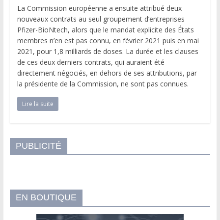
La Commission européenne a ensuite attribué deux
nouveaux contrats au seul groupement d’entreprises
Pfizer-BioNtech, alors que le mandat explicite des États
membres n’en est pas connu, en février 2021 puis en mai
2021, pour 1,8 milliards de doses. La durée et les clauses
de ces deux derniers contrats, qui auraient été
directement négociés, en dehors de ses attributions, par
la présidente de la Commission, ne sont pas connues.
Lire la suite
PUBLICITÉ
EN BOUTIQUE