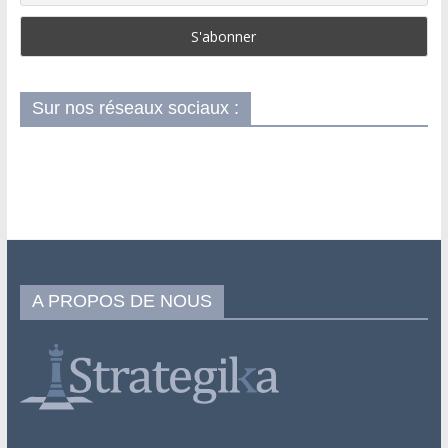
Sur nos réseaux sociaux :
A PROPOS DE NOUS