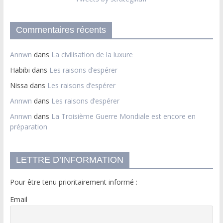
Commentaires récents
Annwn
dans
La civilisation de la luxure
Habibi
dans
Les raisons d’espérer
Nissa
dans
Les raisons d’espérer
Annwn
dans
Les raisons d’espérer
Annwn
dans
La Troisième Guerre Mondiale est encore en
préparation
LETTRE D’INFORMATION
Pour être tenu prioritairement informé :
Email