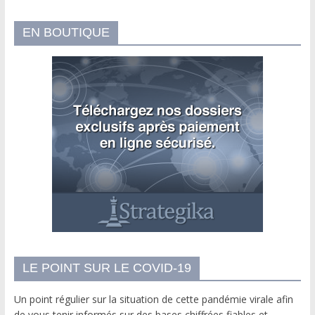
EN BOUTIQUE
LE POINT SUR LE COVID-19
Un point régulier sur la situation de cette pandémie virale afin
de vous tenir informés sur des bases chiffrées fiables et