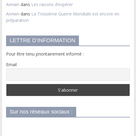
Annwn
dans
Les raisons d’espérer
Annwn
dans
La Troisième Guerre Mondiale est encore en
préparation
LETTRE D’INFORMATION
Pour être tenu prioritairement informé :
Email
Sur nos réseaux sociaux :