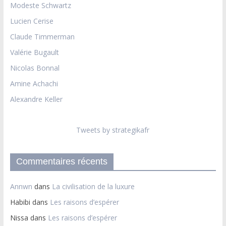
Modeste Schwartz
Lucien Cerise
Claude Timmerman
Valérie Bugault
Nicolas Bonnal
Amine Achachi
Alexandre Keller
Tweets by strategikafr
Commentaires récents
Annwn
dans
La civilisation de la luxure
Habibi
dans
Les raisons d’espérer
Nissa
dans
Les raisons d’espérer