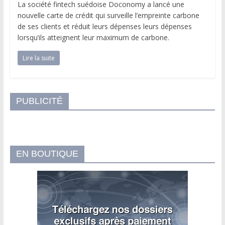
La société fintech suédoise Doconomy a lancé une
nouvelle carte de crédit qui surveille l’empreinte carbone
de ses clients et réduit leurs dépenses leurs dépenses
lorsqu’ils atteignent leur maximum de carbone.
Lire la suite
PUBLICITÉ
EN BOUTIQUE