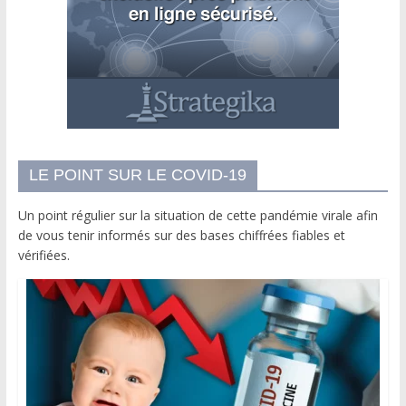
LE POINT SUR LE COVID-19
Un point régulier sur la situation de cette pandémie virale afin
de vous tenir informés sur des bases chiffrées fiables et
vérifiées.