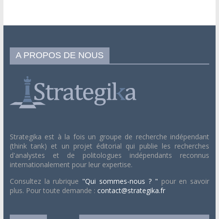
A PROPOS DE NOUS
Strategika est à la fois un groupe de recherche indépendant
(think tank) et un projet éditorial qui publie les recherches
d'analystes et de politologues indépendants reconnus
internationalement pour leur expertise.
Consultez la rubrique
"Qui sommes-nous ? "
pour en savoir
plus. Pour toute demande :
contact@strategika.fr