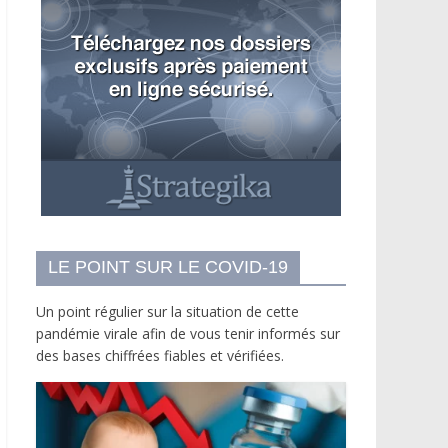
LE POINT SUR LE COVID-19
Un point régulier sur la situation de cette
pandémie virale afin de vous tenir informés sur
des bases chiffrées fiables et vérifiées.