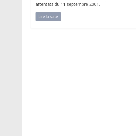
attentats du 11 septembre 2001.
Lire la suite