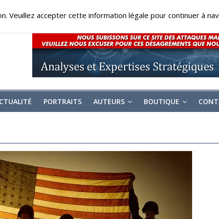
on. Veuillez accepter cette information légale pour continuer à navi
CTUALITÉ
PORTRAITS
AUTEURS
BOUTIQUE
CONT