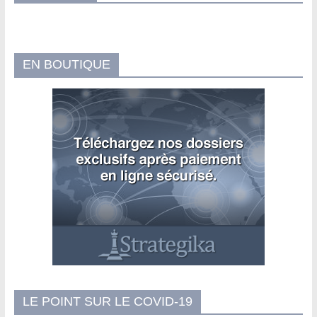
EN BOUTIQUE
LE POINT SUR LE COVID-19