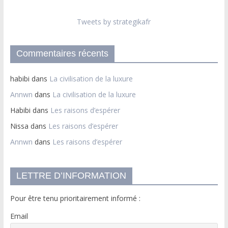
Tweets by strategikafr
Commentaires récents
habibi
dans
La civilisation de la luxure
Annwn
dans
La civilisation de la luxure
Habibi
dans
Les raisons d’espérer
Nissa
dans
Les raisons d’espérer
Annwn
dans
Les raisons d’espérer
LETTRE D’INFORMATION
Pour être tenu prioritairement informé :
Email