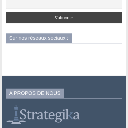
Sur nos réseaux sociaux :
A PROPOS DE NOUS