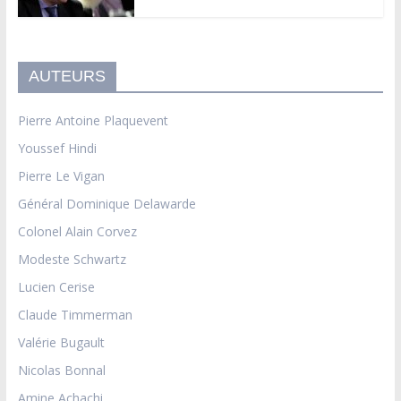
AUTEURS
Pierre Antoine Plaquevent
Youssef Hindi
Pierre Le Vigan
Général Dominique Delawarde
Colonel Alain Corvez
Modeste Schwartz
Lucien Cerise
Claude Timmerman
Valérie Bugault
Nicolas Bonnal
Amine Achachi