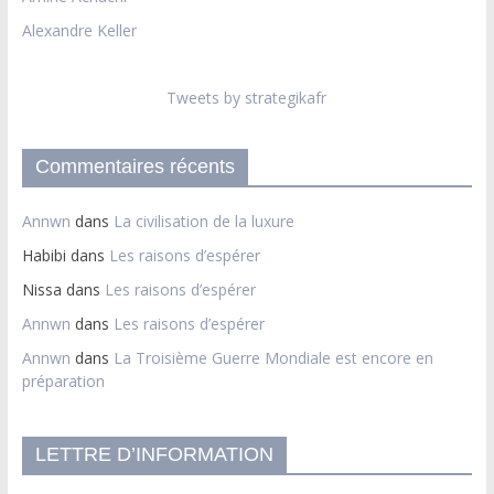
Alexandre Keller
Tweets by strategikafr
Commentaires récents
Annwn
dans
La civilisation de la luxure
Habibi
dans
Les raisons d’espérer
Nissa
dans
Les raisons d’espérer
Annwn
dans
Les raisons d’espérer
Annwn
dans
La Troisième Guerre Mondiale est encore en
préparation
LETTRE D’INFORMATION