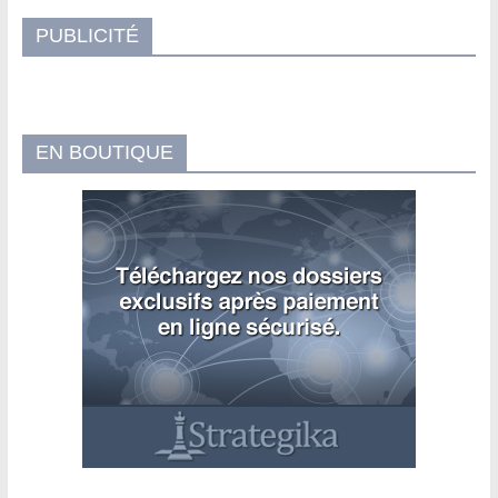
PUBLICITÉ
EN BOUTIQUE