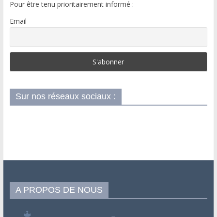
Pour être tenu prioritairement informé :
Email
Sur nos réseaux sociaux :
A PROPOS DE NOUS