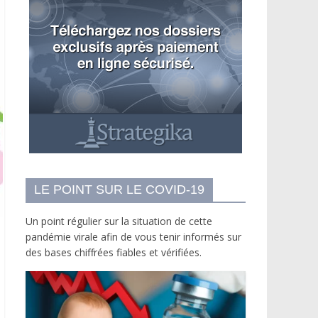
LE POINT SUR LE COVID-19
Un point régulier sur la situation de cette
pandémie virale afin de vous tenir informés sur
des bases chiffrées fiables et vérifiées.