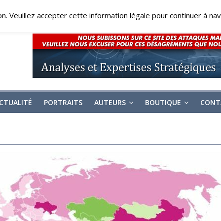
on. Veuillez accepter cette information légale pour continuer à navi
CTUALITÉ
PORTRAITS
AUTEURS
BOUTIQUE
CONT