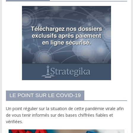
LE POINT SUR LE COVID-19
Un point régulier sur la situation de cette pandémie virale afin
de vous tenir informés sur des bases chiffrées fiables et
vérifiées.