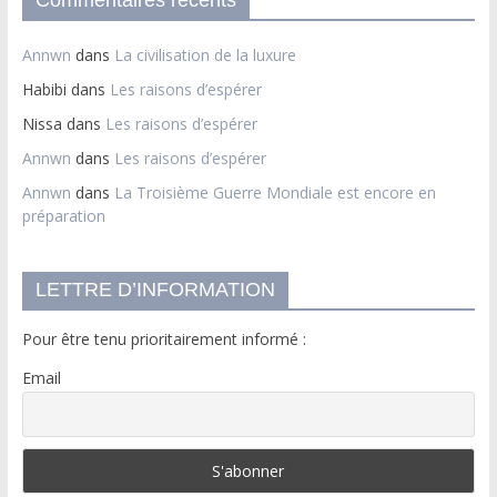
Annwn
dans
La civilisation de la luxure
Habibi
dans
Les raisons d’espérer
Nissa
dans
Les raisons d’espérer
Annwn
dans
Les raisons d’espérer
Annwn
dans
La Troisième Guerre Mondiale est encore en
préparation
LETTRE D’INFORMATION
Pour être tenu prioritairement informé :
Email