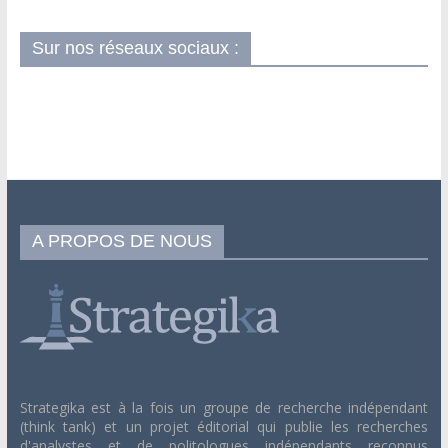
Sur nos réseaux sociaux :
A PROPOS DE NOUS
Strategika est à la fois un groupe de recherche indépendant
(think tank) et un projet éditorial qui publie les recherches
d'analystes et de politologues indépendants reconnus