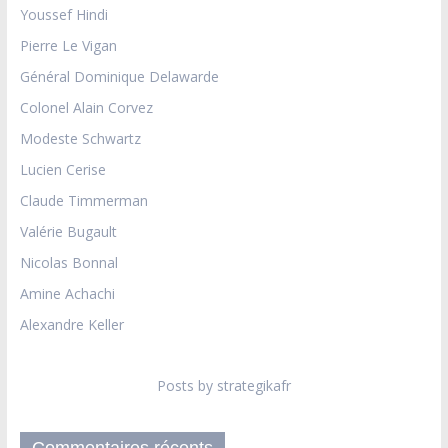
Youssef Hindi
Pierre Le Vigan
Général Dominique Delawarde
Colonel Alain Corvez
Modeste Schwartz
Lucien Cerise
Claude Timmerman
Valérie Bugault
Nicolas Bonnal
Amine Achachi
Alexandre Keller
Posts by strategikafr
Commentaires récents