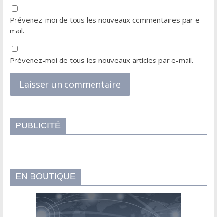
Prévenez-moi de tous les nouveaux commentaires par e-
mail.
Prévenez-moi de tous les nouveaux articles par e-mail.
PUBLICITÉ
EN BOUTIQUE