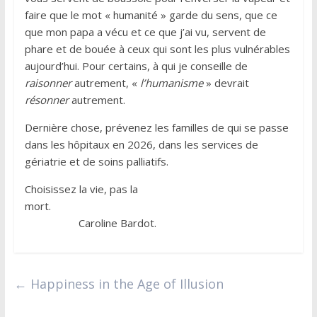
faire que le mot « humanité » garde du sens, que ce
que mon papa a vécu et ce que j’ai vu, servent de
phare et de bouée à ceux qui sont les plus vulnérables
aujourd’hui. Pour certains, à qui je conseille de
raisonner
autrement, «
l’humanisme
» devrait
résonner
autrement.
Dernière chose, prévenez les familles de qui se passe
dans les hôpitaux en 2026, dans les services de
gériatrie et de soins palliatifs.
Choisissez la vie, pas la
mort.
Caroline Bardot.
←
Happiness in the Age of Illusion