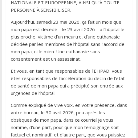
NATIONALE ET EUROPEENNE, AINSI QU’À TOUTE
PERSONNE À SENSIBILISER.
Aujourd’hui, samedi 23 mai 2026, ça fait un mois que
mon papa est décédé – le 23 avril 2026 – à l’hôpital le
plus proche, victime d’un meurtre, d’une euthanasie
décidée par les membres de l’hôpital sans l’accord de
mon papa, ni le mien. Une euthanasie sans
consentement est un assassinat.
Et vous, en tant que responsables de l’EHPAD, vous
êtes responsables de l’accélération du déclin de l’état
de santé de mon papa qui a précipité son entrée aux
urgences de l’hôpital.
Comme expliqué de vive voix, en votre présence, dans
votre bureau, le 30 avril 2026, peu après les
obsèques de mon papa, dans ce courriel je vous
nomme, d’une part, pour que mon témoignage soit
factuel et nominatif, et d’autre part, que vous puissiez