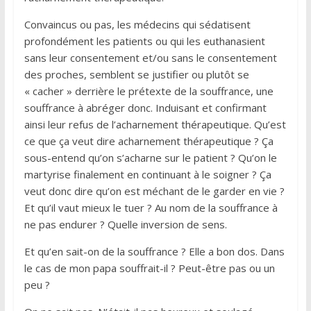
Convaincus ou pas, les médecins qui sédatisent
profondément les patients ou qui les euthanasient
sans leur consentement et/ou sans le consentement
des proches, semblent se justifier ou plutôt se
« cacher » derrière le prétexte de la souffrance, une
souffrance à abréger donc. Induisant et confirmant
ainsi leur refus de l’acharnement thérapeutique. Qu’est
ce que ça veut dire acharnement thérapeutique ? Ça
sous-entend qu’on s’acharne sur le patient ? Qu’on le
martyrise finalement en continuant à le soigner ? Ça
veut donc dire qu’on est méchant de le garder en vie ?
Et qu’il vaut mieux le tuer ? Au nom de la souffrance à
ne pas endurer ? Quelle inversion de sens.
Et qu’en sait-on de la souffrance ? Elle a bon dos. Dans
le cas de mon papa souffrait-il ? Peut-être pas ou un
peu ?