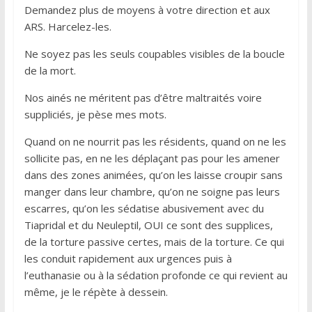
Demandez plus de moyens à votre direction et aux
ARS. Harcelez-les.
Ne soyez pas les seuls coupables visibles de la boucle
de la mort.
Nos ainés ne méritent pas d’être maltraités voire
suppliciés, je pèse mes mots.
Quand on ne nourrit pas les résidents, quand on ne les
sollicite pas, en ne les déplaçant pas pour les amener
dans des zones animées, qu’on les laisse croupir sans
manger dans leur chambre, qu’on ne soigne pas leurs
escarres, qu’on les sédatise abusivement avec du
Tiapridal et du Neuleptil, OUI ce sont des supplices,
de la torture passive certes, mais de la torture. Ce qui
les conduit rapidement aux urgences puis à
l’euthanasie ou à la sédation profonde ce qui revient au
même, je le répète à dessein.