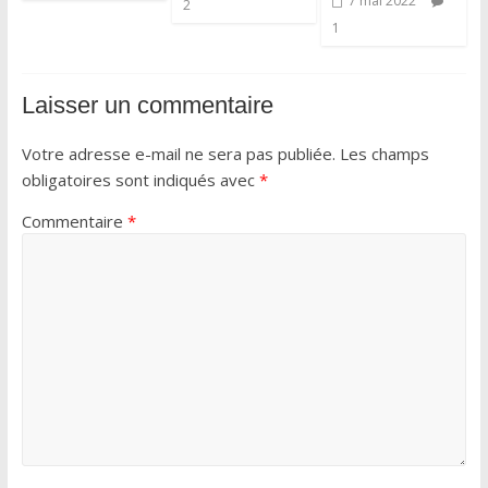
7 mai 2022
2
1
Laisser un commentaire
Votre adresse e-mail ne sera pas publiée.
Les champs
obligatoires sont indiqués avec
*
Commentaire
*