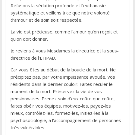
Refusons la sédation profonde et l’euthanasie
systématique et veillons à ce que notre volonté
d’amour et de soin soit respectée.
La vie est précieuse, comme l’amour qu’on reçoit et
qu’on doit donner.
Je reviens à vous Mesdames la directrice et la sous-
directrice de l’EHPAD.
Car vous êtes au début de la boucle de la mort. Ne
précipitez pas, par votre impuissance avouée, vos
résidents dans le dernier couloir. Faites reculer le
moment de la mort. Préservez la vie de vos
pensionnaires. Prenez soin d’eux coûte que coûte,
faites obéir vos équipes, motivez-les, payez-les
mieux, contrôlez-les, formez-les, initiez-les à la
psychosociologie, à l’accompagnement de personnes
très vulnérables.