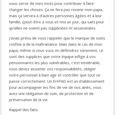
vous servir de mes mots pour contribuer à faire
changer les choses. Ça ne fera pas revenir mon papa,
mais ça servira à d’autres personnes âgées et à leur
famille, (peut-être à vous et moi un jour, qui sait) pour
qu’elles ne soient pas suppliciées et assassinées.
J’avais prévu de vous rappeler que le manque de soins
confine à de la maltraitance. Mais dans le cas de mon
papa, même si vous vous en défendrez sûrement, ce
sont des supplices que votre équipe inflige à vos
pensionnaires les plus vulnérables, c’est intolérable,
vous devez assumer vos responsabilités, obliger
votre personnel à bien agir et contrôler que tout se
passe correctement. Un EHPAD est un établissement
pour accompagner les fins de vie de nos ainés, vous
avez une obligation de soin, de protection et de
préservation de la vie.
Rappel des faits.