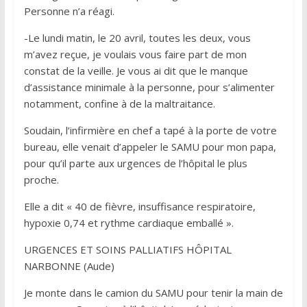
Personne n’a réagi.
-Le lundi matin, le 20 avril, toutes les deux, vous
m’avez reçue, je voulais vous faire part de mon
constat de la veille. Je vous ai dit que le manque
d’assistance minimale à la personne, pour s’alimenter
notamment, confine à de la maltraitance.
Soudain, l’infirmière en chef a tapé à la porte de votre
bureau, elle venait d’appeler le SAMU pour mon papa,
pour qu’il parte aux urgences de l’hôpital le plus
proche.
Elle a dit « 40 de fièvre, insuffisance respiratoire,
hypoxie 0,74 et rythme cardiaque emballé ».
URGENCES ET SOINS PALLIATIFS HÔPITAL
NARBONNE (Aude)
Je monte dans le camion du SAMU pour tenir la main de