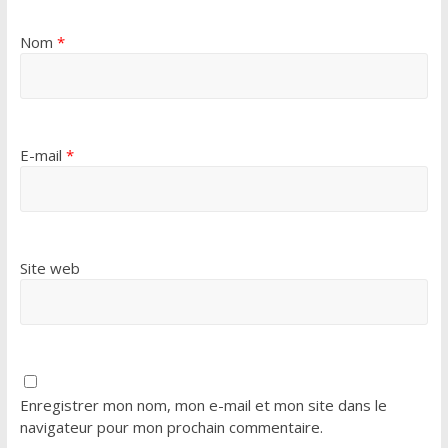
Nom
*
E-mail
*
Site web
Enregistrer mon nom, mon e-mail et mon site dans le
navigateur pour mon prochain commentaire.