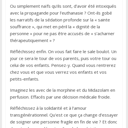
Ou simplement naïfs qu’ils sont, d’avoir été intoxiqués
avec la propagande pour l’euthanasie ? Ont-ils gobé
les narratifs de la sédation profonde sur la « sainte
souffrance », qui met en péril la « dignité de la
personne » pour ne pas être accusés de « s’acharner
thérapeutiquement » ?
Réfléchissez enfin. On vous fait faire le sale boulot. Un
jour ce sera le tour de vos parents, puis votre tour ou
celui de vos enfants. Pensez-y. Quand vous rentrerez
chez vous et que vous verrez vos enfants et vos
petits-enfants.
Imaginez les avec de la morphine et du Midazolam en
perfusion. Effacés par une décision médicale froide.
Réfléchissez à la solidarité et à l’amour
transgénérationnel. Qu’est ce que ça change d’essayer
de soigner une personne fragile en fin de vie ? Et donc