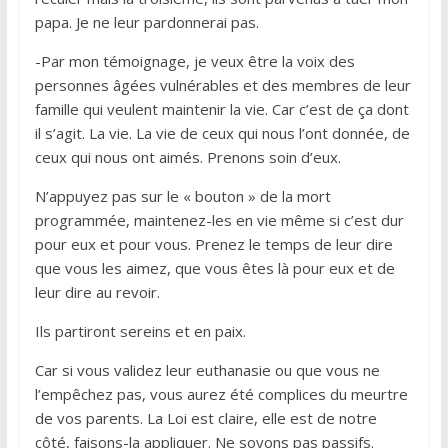
papa. Je ne leur pardonnerai pas.
-Par mon témoignage, je veux être la voix des
personnes âgées vulnérables et des membres de leur
famille qui veulent maintenir la vie. Car c’est de ça dont
il s’agit. La vie. La vie de ceux qui nous l’ont donnée, de
ceux qui nous ont aimés. Prenons soin d’eux.
N’appuyez pas sur le « bouton » de la mort
programmée, maintenez-les en vie même si c’est dur
pour eux et pour vous. Prenez le temps de leur dire
que vous les aimez, que vous êtes là pour eux et de
leur dire au revoir.
Ils partiront sereins et en paix.
Car si vous validez leur euthanasie ou que vous ne
l’empêchez pas, vous aurez été complices du meurtre
de vos parents. La Loi est claire, elle est de notre
côté, faisons-la appliquer. Ne soyons pas passifs.