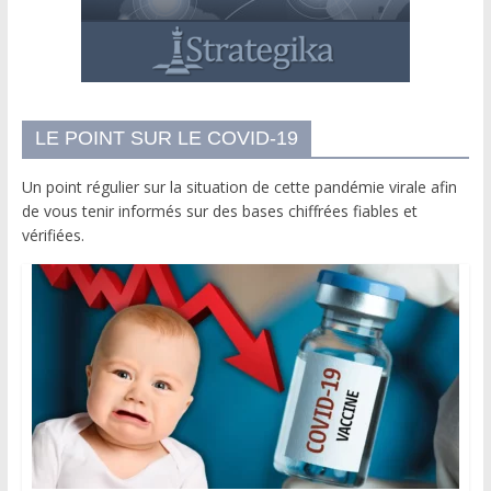
LE POINT SUR LE COVID-19
Un point régulier sur la situation de cette pandémie virale afin
de vous tenir informés sur des bases chiffrées fiables et
vérifiées.