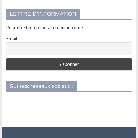
LETTRE D’INFORMATION
Pour être tenu prioritairement informé :
Email
Sur nos réseaux sociaux :