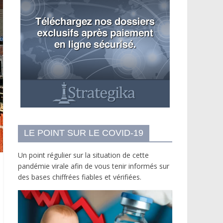
LE POINT SUR LE COVID-19
Un point régulier sur la situation de cette
pandémie virale afin de vous tenir informés sur
des bases chiffrées fiables et vérifiées.