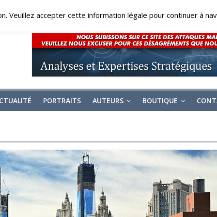
on. Veuillez accepter cette information légale pour continuer à navi
CTUALITÉ
PORTRAITS
AUTEURS
BOUTIQUE
CONT