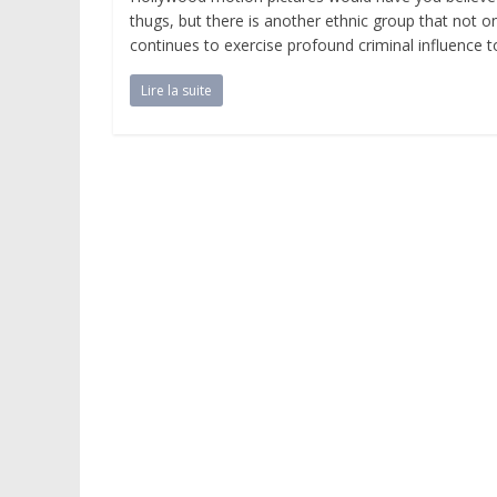
thugs, but there is another ethnic group that not o
continues to exercise profound criminal influence t
Lire la suite