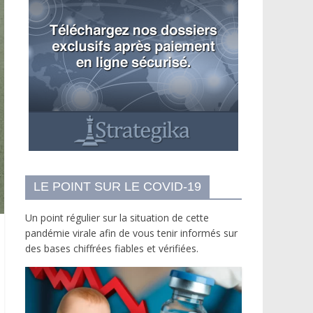
LE POINT SUR LE COVID-19
Un point régulier sur la situation de cette
pandémie virale afin de vous tenir informés sur
des bases chiffrées fiables et vérifiées.