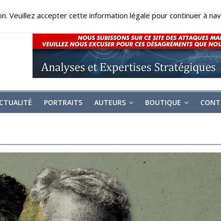
on. Veuillez accepter cette information légale pour continuer à navi
CTUALITÉ
PORTRAITS
AUTEURS
BOUTIQUE
CONT