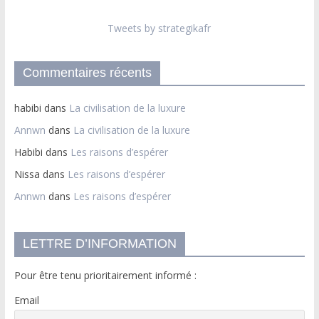
Tweets by strategikafr
Commentaires récents
habibi
dans
La civilisation de la luxure
Annwn
dans
La civilisation de la luxure
Habibi
dans
Les raisons d’espérer
Nissa
dans
Les raisons d’espérer
Annwn
dans
Les raisons d’espérer
LETTRE D’INFORMATION
Pour être tenu prioritairement informé :
Email