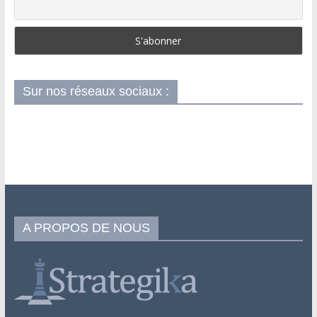
Sur nos réseaux sociaux :
A PROPOS DE NOUS