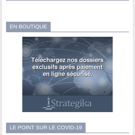
EN BOUTIQUE
LE POINT SUR LE COVID-19