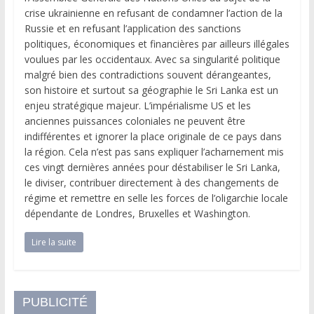
crise ukrainienne en refusant de condamner l’action de la
Russie et en refusant l’application des sanctions
politiques, économiques et financières par ailleurs illégales
voulues par les occidentaux. Avec sa singularité politique
malgré bien des contradictions souvent dérangeantes,
son histoire et surtout sa géographie le Sri Lanka est un
enjeu stratégique majeur. L’impérialisme US et les
anciennes puissances coloniales ne peuvent être
indifférentes et ignorer la place originale de ce pays dans
la région. Cela n’est pas sans expliquer l’acharnement mis
ces vingt dernières années pour déstabiliser le Sri Lanka,
le diviser, contribuer directement à des changements de
régime et remettre en selle les forces de l’oligarchie locale
dépendante de Londres, Bruxelles et Washington.
Lire la suite
PUBLICITÉ