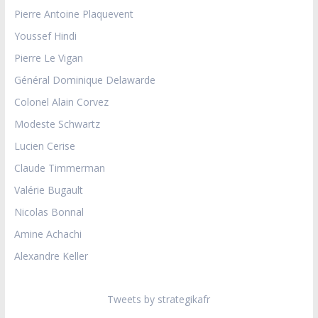
Pierre Antoine Plaquevent
Youssef Hindi
Pierre Le Vigan
Général Dominique Delawarde
Colonel Alain Corvez
Modeste Schwartz
Lucien Cerise
Claude Timmerman
Valérie Bugault
Nicolas Bonnal
Amine Achachi
Alexandre Keller
Tweets by strategikafr