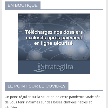
EN BOUTIQUE
LE POINT SUR LE COVID-19
Un point régulier sur la situation de cette pandémie virale afin
de vous tenir informés sur des bases chiffrées fiables et
vérifiées.