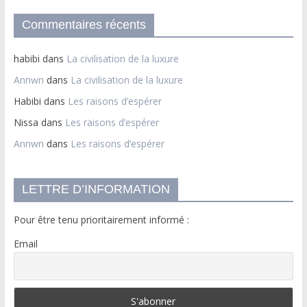
Commentaires récents
habibi
dans
La civilisation de la luxure
Annwn
dans
La civilisation de la luxure
Habibi
dans
Les raisons d’espérer
Nissa
dans
Les raisons d’espérer
Annwn
dans
Les raisons d’espérer
LETTRE D’INFORMATION
Pour être tenu prioritairement informé :
Email