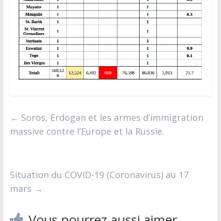
←
Soros, Erdogan et les armes d’immigration
massive contre l’Europe et la Russie.
Situation du COVID-19 (Coronavirus) au 17
mars
→
Vous pourrez aussi aimer