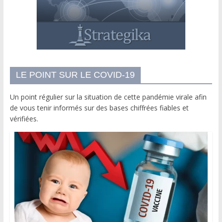
LE POINT SUR LE COVID-19
Un point régulier sur la situation de cette pandémie virale afin
de vous tenir informés sur des bases chiffrées fiables et
vérifiées.