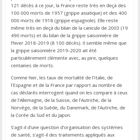
121 décès à ce jour, la France reste très en deçà des
100 000 morts de 1957 (grippe asiatique) et des 400
000 morts de 1918 (grippe espagnole). Elle reste
même très en deçà du bilan de la canicule de 2003 (19
490 morts) et du bilan de la grippe saisonnière de
l’hiver 2018-2019 (8 100 décès). Il semble même que
la grippe saisonnière 2019-2020 ait été
particulièrement clémente avec, au pire, quelques
centaines de morts.
Comme hier, les taux de mortalité de l’Italie, de
l’Espagne et de la France par rapport au nombre de
cas déclarés interrogent quand on les compare à ceux
de l’Allemagne, de la Suisse, de l’Autriche, de la
Norvège, de la Suède, du Danemark, de l’Autriche, de
la Corée du Sud et du Japon.
S’agit-il d’une question d’organisation des systèmes
de santé, s’agit-il des traitements appliqués aux