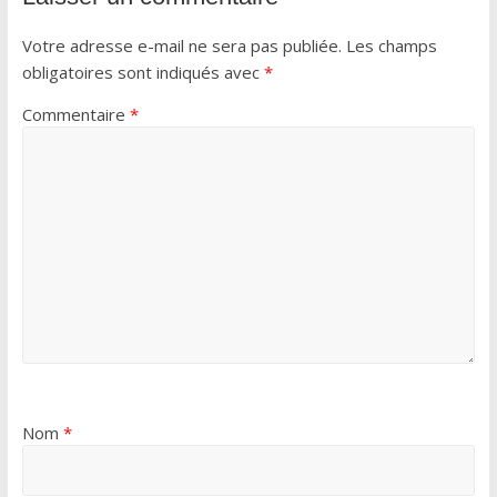
Votre adresse e-mail ne sera pas publiée.
Les champs
obligatoires sont indiqués avec
*
Commentaire
*
Nom
*