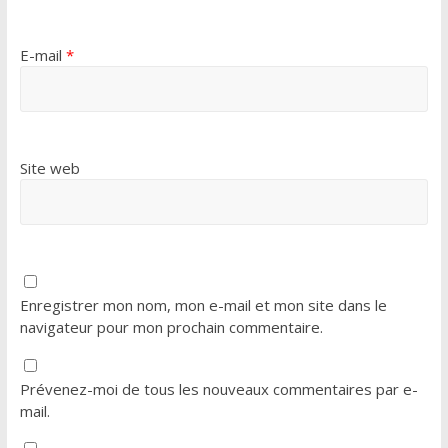
E-mail
*
Site web
Enregistrer mon nom, mon e-mail et mon site dans le
navigateur pour mon prochain commentaire.
Prévenez-moi de tous les nouveaux commentaires par e-
mail.