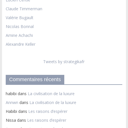
Claude Timmerman
Valérie Bugault
Nicolas Bonnal
Amine Achachi
Alexandre Keller
Tweets by strategikafr
Commentaires récents
habibi
dans
La civilisation de la luxure
Annwn
dans
La civilisation de la luxure
Habibi
dans
Les raisons d’espérer
Nissa
dans
Les raisons d’espérer