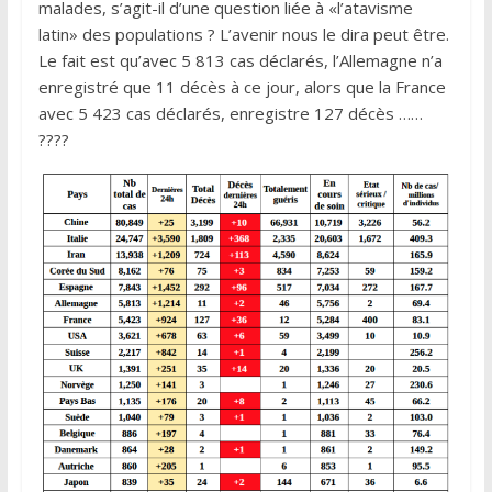
malades, s’agit-il d’une question liée à «l’atavisme
latin» des populations ? L’avenir nous le dira peut être.
Le fait est qu’avec 5 813 cas déclarés, l’Allemagne n’a
enregistré que 11 décès à ce jour, alors que la France
avec 5 423 cas déclarés, enregistre 127 décès ……
????