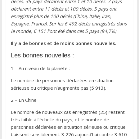
décès. 35 pays déclarent entre 1 et 10 décès. 7 pays
déclarent entre 11 décès et 100 décès. 5 pays ont
enregistré plus de 100 décès (Chine, Italie, Iran,
Espagne, France). Sur les 6 492 décès enregistrés dans
le monde, 6 151 l’ont été dans ces 5 pays (94,7%)
Il y a de bonnes et de moins bonnes nouvelles.
Les bonnes nouvelles :
1 – Au niveau de la planète :
Le nombre de personnes déclarées en situation
sérieuse ou critique n’augmente pas (5 913).
2 – En Chine
Le nombre de nouveaux cas enregistrés (25) restent
très faible à l’échelle du pays, et le nombre de
personnes déclarées en situation sérieuse ou critique
baissent sensiblement: 3 226 aujourd’hui contre 3 610