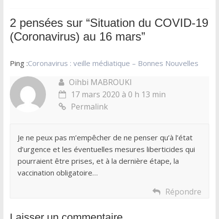
2 pensées sur “
Situation du COVID-19
(Coronavirus) au 16 mars
”
Ping :
Coronavirus : veille médiatique – Bonnes Nouvelles
Oihbi MABROUKI
17 mars 2020 à 0 h 13 min
Permalink
Je ne peux pas m’empêcher de ne penser qu’à l’état
d’urgence et les éventuelles mesures liberticides qui
pourraient être prises, et à la dernière étape, la
vaccination obligatoire…
Répondre
Laisser un commentaire