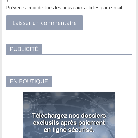
Prévenez-moi de tous les nouveaux articles par e-mail.
PUBLICITÉ
EN BOUTIQUE