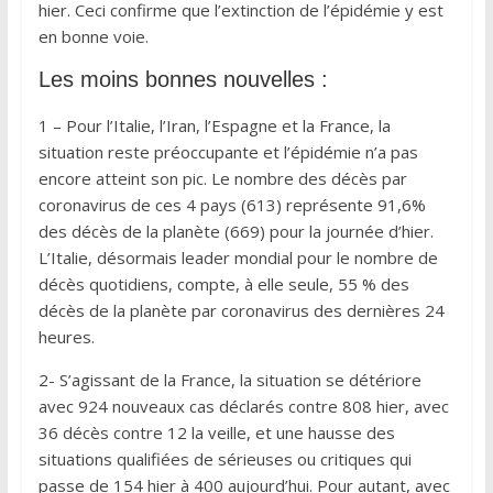
hier. Ceci confirme que l’extinction de l’épidémie y est
en bonne voie.
Les moins bonnes nouvelles :
1 – Pour l’Italie, l’Iran, l’Espagne et la France, la
situation reste préoccupante et l’épidémie n’a pas
encore atteint son pic. Le nombre des décès par
coronavirus de ces 4 pays (613) représente 91,6%
des décès de la planète (669) pour la journée d’hier.
L’Italie, désormais leader mondial pour le nombre de
décès quotidiens, compte, à elle seule, 55 % des
décès de la planète par coronavirus des dernières 24
heures.
2- S’agissant de la France, la situation se détériore
avec 924 nouveaux cas déclarés contre 808 hier, avec
36 décès contre 12 la veille, et une hausse des
situations qualifiées de sérieuses ou critiques qui
passe de 154 hier à 400 aujourd’hui. Pour autant, avec