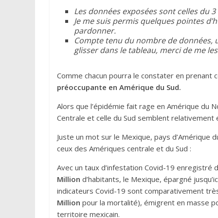
Les données exposées sont celles du 3 a
Je me suis permis quelques pointes d’h
pardonner.
Compte tenu du nombre de données,
glisser dans le tableau, merci de me les
Comme chacun pourra le constater en prenant c
préoccupante en Amérique du Sud.
Alors que l’épidémie fait rage en Amérique du N
Centrale et celle du Sud semblent relativement 
Juste un mot sur le Mexique, pays d’Amérique d
ceux des Amériques centrale et du Sud :
Avec un taux d’infestation Covid-19 enregistré 
Million
d’habitants, le Mexique, épargné jusqu’ici
indicateurs Covid-19 sont comparativement très
Million
pour la mortalité), émigrent en masse po
territoire mexicain.