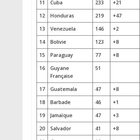
11
Cuba
233
+21
12
Honduras
219
+47
13
Venezuela
146
+2
14
Bolivie
123
+8
15
Paraguay
77
+8
16
Guyane
51
Française
17
Guatemala
47
+8
18
Barbade
46
+1
19
Jamaïque
47
+3
20
Salvador
41
+8