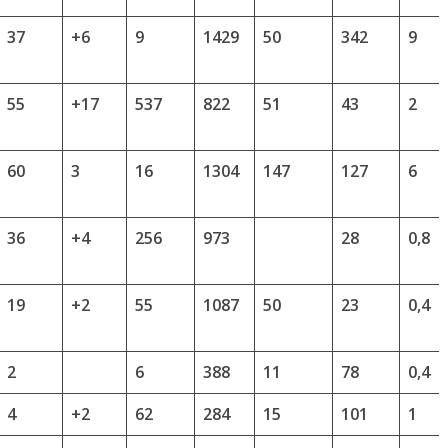
37
+6
9
1429
50
342
9
55
+17
537
822
51
43
2
60
3
16
1304
147
127
6
36
+4
256
973
28
0,8
19
+2
55
1087
50
23
0,4
2
6
388
11
78
0,4
4
+2
62
284
15
101
1