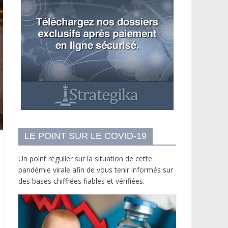
LE POINT SUR LE COVID-19
Un point régulier sur la situation de cette
pandémie virale afin de vous tenir informés sur
des bases chiffrées fiables et vérifiées.