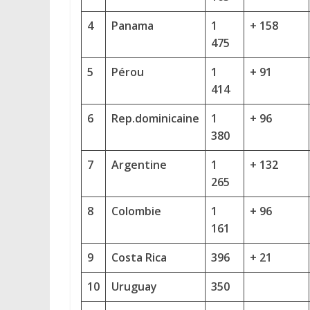
4
Panama
1
+ 158
475
5
Pérou
1
+ 91
414
6
Rep.dominicaine
1
+ 96
380
7
Argentine
1
+ 132
265
8
Colombie
1
+ 96
161
9
Costa Rica
396
+ 21
10
Uruguay
350