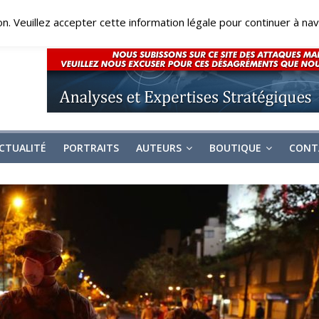
on. Veuillez accepter cette information légale pour continuer à navi
CTUALITÉ
PORTRAITS
AUTEURS
BOUTIQUE
CONT