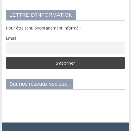
LETTRE D’INFORMATION
Pour être tenu prioritairement informé :
Email
Sur nos réseaux sociaux :