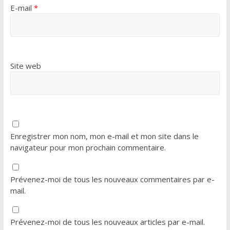
E-mail
*
Site web
Enregistrer mon nom, mon e-mail et mon site dans le
navigateur pour mon prochain commentaire.
Prévenez-moi de tous les nouveaux commentaires par e-
mail.
Prévenez-moi de tous les nouveaux articles par e-mail.