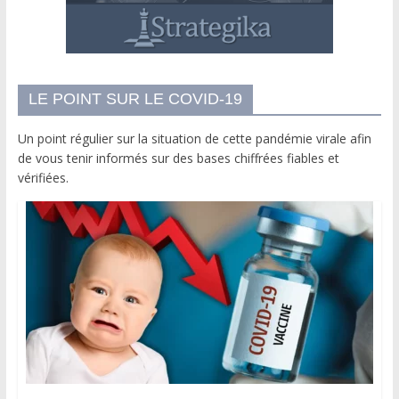
LE POINT SUR LE COVID-19
Un point régulier sur la situation de cette pandémie virale afin
de vous tenir informés sur des bases chiffrées fiables et
vérifiées.