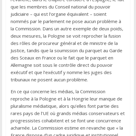
que les membres du Conseil national du pouvoir
judiciaire – qui est l’organe équivalent – soient
nommés par le parlement ne pose aucun problème à
la Commission. Dans un autre exemple de deux poids,
deux mesures, la Pologne se voit reprocher la fusion
des rôles de procureur général et de ministre de la
Justice, tandis que la soumission du parquet au Garde
des Sceaux en France ou le fait que le parquet en
Allemagne soit sous le contrôle direct du pouvoir
exécutif et que l’exécutif y nomme les juges des
tribunaux ne posent aucun problème.
En ce qui concerne les médias, la Commission
reproche à la Pologne et à la Hongrie leur manque de
pluralisme médiatique, alors qu’elles font partie des
rares pays de l’UE où grands médias conservateurs et
progressistes cohabitent et se font une concurrence
acharnée. La Commission estime en revanche que « la
France dispose d’un cadre juridique et institutionnel