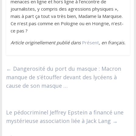
menaces en ligne et hors ligne à l’encontre de
journalistes, y compris des agressions physiques »,
mais à part ça tout va très bien, Madame la Marquise.
Ce n’est pas comme en Pologne ou en Hongrie, n’est-
ce pas ?
Article originellement publié dans
Présent
, en français.
←
Dangerosité du port du masque : Macron
manque de s’étouffer devant des lycéens à
cause de son masque …
Le pédocriminel Jeffrey Epstein a financé une
mystérieuse association liée à Jack Lang
→