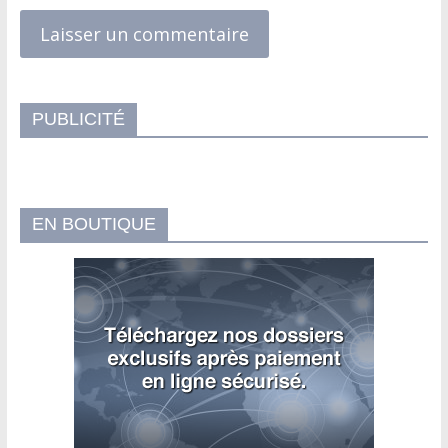
PUBLICITÉ
EN BOUTIQUE