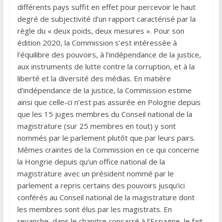
différents pays suffit en effet pour percevoir le haut
degré de subjectivité d’un rapport caractérisé par la
règle du « deux poids, deux mesures ». Pour son
édition 2020, la Commission s’est intéressée à
l’équilibre des pouvoirs, à l’indépendance de la justice,
aux instruments de lutte contre la corruption, et à la
liberté et la diversité des médias. En matière
d’indépendance de la justice, la Commission estime
ainsi que celle-ci n’est pas assurée en Pologne depuis
que les 15 juges membres du Conseil national de la
magistrature (sur 25 membres en tout) y sont
nommés par le parlement plutôt que par leurs pairs.
Mêmes craintes de la Commission en ce qui concerne
la Hongrie depuis qu’un office national de la
magistrature avec un président nommé par le
parlement a repris certains des pouvoirs jusqu’ici
conférés au Conseil national de la magistrature dont
les membres sont élus par les magistrats. En
revanche, dans le chapitre consacré à l’Espagne, le fait