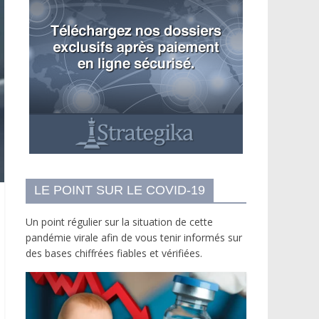
LE POINT SUR LE COVID-19
Un point régulier sur la situation de cette
pandémie virale afin de vous tenir informés sur
des bases chiffrées fiables et vérifiées.