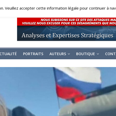
on. Veuillez accepter cette information légale pour continuer à navi
CTUALITÉ
PORTRAITS
AUTEURS
BOUTIQUE
CONT