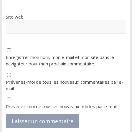
Site web
Enregistrer mon nom, mon e-mail et mon site dans le
navigateur pour mon prochain commentaire.
Prévenez-moi de tous les nouveaux commentaires par e-
mail.
Prévenez-moi de tous les nouveaux articles par e-mail.