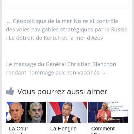
←
Géopolitique de la mer Noire et contrôle
des voies navigables stratégiques par la Russie
: Le détroit de Kertch et la mer d’Azov
Le message du Général Christian Blanchon
rendant hommage aux non-vaccinés
→
Vous pourrez aussi aimer
La Cour
La Hongrie
Comment