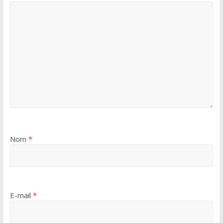
Nom
*
E-mail
*