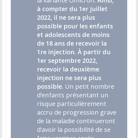
la variante Omicron.
Ainsi,
à compter du 1er juillet
2022, il ne sera plus
possible pour les enfants
et adolescents de moins
de 18 ans de recevoir la
1re injection. À partir du
1er septembre 2022,
recevoir la deuxième
injection ne sera plus
possible
. Un petit nombre
d’enfants présentant un
risque particulièrement
accru de progression grave
de la maladie continueront
d’avoir la possibilité de se