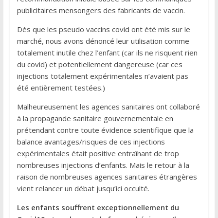
publicitaires mensongers des fabricants de vaccin.
Dès que les pseudo vaccins covid ont été mis sur le
marché, nous avons dénoncé leur utilisation comme
totalement inutile chez l’enfant (car ils ne risquent rien
du covid) et potentiellement dangereuse (car ces
injections totalement expérimentales n’avaient pas
été entièrement testées.)
Malheureusement les agences sanitaires ont collaboré
à la propagande sanitaire gouvernementale en
prétendant contre toute évidence scientifique que la
balance avantages/risques de ces injections
expérimentales était positive entraînant de trop
nombreuses injections d’enfants. Mais le retour à la
raison de nombreuses agences sanitaires étrangères
vient relancer un débat jusqu’ici occulté.
Les enfants souffrent exceptionnellement du