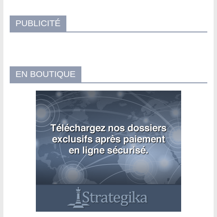
PUBLICITÉ
EN BOUTIQUE