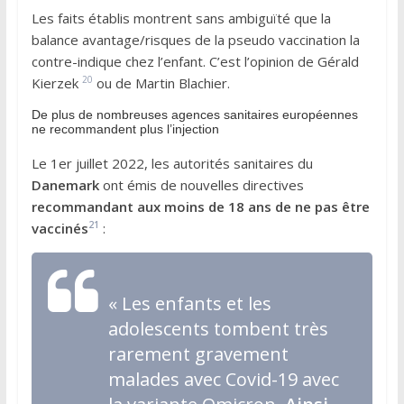
Les faits établis montrent sans ambiguïté que la
balance avantage/risques de la pseudo vaccination la
contre-indique chez l’enfant. C’est l’opinion de Gérald
20
Kierzek
ou de Martin Blachier.
De plus de nombreuses agences sanitaires européennes
ne recommandent plus l’injection
Le 1er juillet 2022, les autorités sanitaires du
Danemark
ont émis de nouvelles directives
recommandant aux moins de 18 ans de ne pas être
21
vaccinés
:
«
Les enfants et les
adolescents tombent très
rarement gravement
malades avec Covid-19 avec