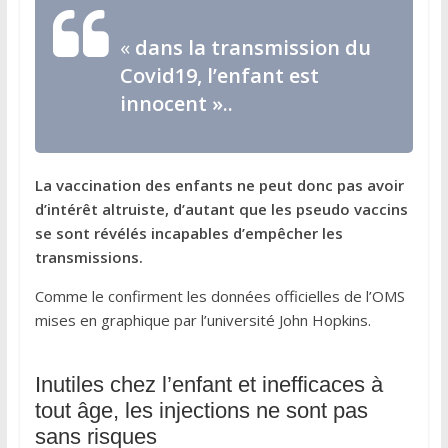
«
dans la transmission du
Covid19, l’enfant est
innocent
»..
La vaccination des enfants ne peut donc pas avoir
d’intérêt altruiste, d’autant que les pseudo vaccins
se sont révélés incapables d’empêcher les
transmissions.
Comme le confirment les données officielles de l’OMS
mises en graphique par l’université John Hopkins.
Inutiles chez l’enfant et inefficaces à
tout âge, les injections ne sont pas
sans risques