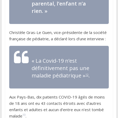
parental, l’enfant n’a
rien. »
Christèle Gras-Le Guen, vice-présidente de la société
française de pédiatrie, a déclaré lors d’une interview :
« La Covid-19 n’est
définitivement pas une
maladie pédiatrique »
.
12
Aux Pays-Bas, dix patients COVID-19 âgés de moins
de 18 ans ont eu 43 contacts étroits avec d’autres
enfants et adultes et aucun d’entre eux n’est tombé
13
malade
.