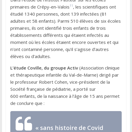
11
primaires de Crépy-en-Valois
, les scientifiques ont
étudié 1340 personnes, dont 139 infectées (81
adultes et 58 enfants). Parmi 510 élèves de six écoles
primaires, ils ont identifié trois enfants de trois
établissements différents qui étaient infectés au
moment où les écoles étaient encore ouvertes et qui
n’ont contaminé personne, qu’il s’agisse d’autres
élèves ou d’adultes.
L’étude Coville, du groupe Activ
(Association clinique
et thérapeutique infantile du Val-de-Marne) dirigé par
le professeur Robert Cohen, vice-président de la
Société française de pédiatrie, a porté sur
600 enfants, de la naissance à l’âge de 15 ans permet
de conclure que :
« sans histoire de Covid