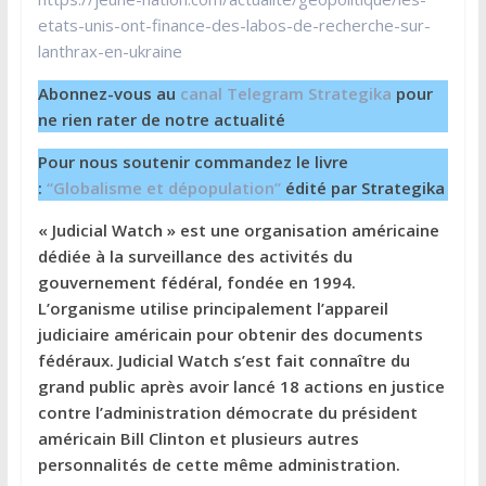
etats-unis-ont-finance-des-labos-de-recherche-sur-
lanthrax-en-ukraine
Abonnez-vous au
canal Telegram Strategika
pour
ne rien rater de notre actualité
Pour nous soutenir commandez le livre
:
“Globalisme et dépopulation”
édité par Strategika
« Judicial Watch » est une organisation américaine
dédiée à la surveillance des activités du
gouvernement fédéral, fondée en 1994.
L’organisme utilise principalement l’appareil
judiciaire américain pour obtenir des documents
fédéraux. Judicial Watch s’est fait connaître du
grand public après avoir lancé 18 actions en justice
contre l’administration démocrate du président
américain Bill Clinton et plusieurs autres
personnalités de cette même administration.