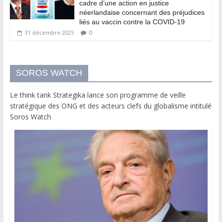
cadre d’une action en justice
néerlandaise concernant des préjudices
liés au vaccin contre la COVID-19
0
31 décembre 2025
SOROS WATCH
Le think tank Strategika lance son programme de veille
stratégique des ONG et des acteurs clefs du globalisme intitulé
Soros Watch