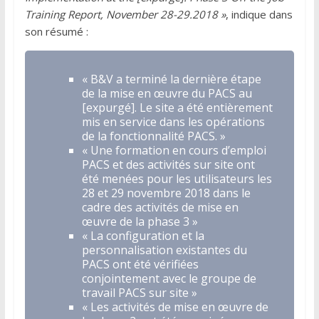
Training Report, November 28-29.2018 »
, indique dans
son résumé :
« B&V a terminé la dernière étape
de la mise en œuvre du PACS au
[expurgé]. Le site a été entièrement
mis en service dans les opérations
de la fonctionnalité PACS. »
« Une formation en cours d’emploi
PACS et des activités sur site ont
été menées pour les utilisateurs les
28 et 29 novembre 2018 dans le
cadre des activités de mise en
œuvre de la phase 3 »
« La configuration et la
personnalisation existantes du
PACS ont été vérifiées
conjointement avec le groupe de
travail PACS sur site »
« Les activités de mise en œuvre de