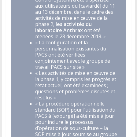
aux utilisateurs du [caviardé] du 11
au 13 décembre, dans le cadre des
activités de mise en œuvre de la
phase 2,
les activités du
laboratoire Anthrax
ont été
menées le 28 décembre 2018. »
« La configuration et la
personnalisation existantes du
PACS ont été vérifiées
conjointement avec le groupe de
travail PACS sur site »
« Les activités de mise en œuvre de
la phase 1, y compris les progrès et
l’état actuel, ont été examinées ;
questions et problèmes discutés et
résolus »
« La procédure opérationnelle
standard (SOP) pour l’utilisation du
PACS à [expurgé] a été mise à jour
pour inclure le processus
d’opération de sous-culture – la
SOP mise à jour soumise au groupe