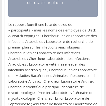
de travail sur place »
Le rapport fournit une liste de titres de
« participants » mais les noms des employés de Black
& Veatch expurgés : Chercheur Senior Laboratoire des
Infections Anacrobies ; Laboratoire de recherche de
premier plan sur les infections anacrobiques ;
Chercheur Senior Laboratoire des Infections
Anacrobies ; Chercheur Laboratoire des Infections
Anacrobies ; Laboratoire vétérinaire leader des
infections anacrobiques ; Chercheur Senior Laboratoire
des Maladies Bactériennes Animales ; Responsable du
Laboratoire Anthrax ; Chercheur Laboratoire Anthrax ;
Chercheur scientifique principal Laboratoire de
mycotoxicologie ; Premier laboratoire vétérinaire de
mycotoxicologie ; Chercheur Junior Laboratoire de
Leptospirose ; Assistant de laboratoire Laboratoire de