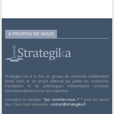
A PROPOS DE NOUS
Strategika est à la fois un groupe de recherche indépendant
(think tank) et un projet éditorial qui publie les recherches
d'analystes et de politologues indépendants reconnus
internationalement pour leur expertise.
Consultez la rubrique
"Qui sommes-nous ? "
pour en savoir
plus. Pour toute demande :
contact@strategika.fr