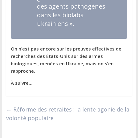
des agents pathogènes
dans les biolabs
ukrainiens »
.
On n’est pas encore sur les preuves effectives de
recherches des États-Unis sur des armes
biologiques, menées en Ukraine, mais on s’en
rapproche.
À suivre…
←
Réforme des retraites : la lente agonie de la
volonté populaire