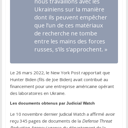
nous travaillons avec les
Ukrainiens sur la manière
dont ils peuvent empêcher
que l’un de ces matériaux
de recherche ne tombe
entre les mains des forces
russes, s’ils s’approchent. »
Le 26 mars 2022, le New York Post rapportait que
Hunter Biden (fils de Joe Biden) avait contribué au
financement pour une entreprise américaine opérant
des laboratoires en Ukraine.
Les documents obtenus par Judicial Watch
Le 10 novembre dernier Judicial Watch a affirmé avoir
reçu 345 pages de documents de la
Defense Threat
Reduction Agency
(agence du département de la