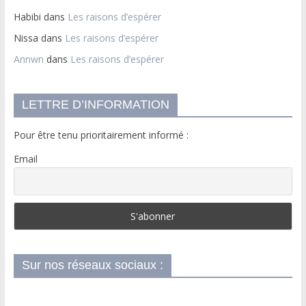
Habibi
dans
Les raisons d’espérer
Nissa
dans
Les raisons d’espérer
Annwn
dans
Les raisons d’espérer
LETTRE D’INFORMATION
Pour être tenu prioritairement informé :
Email
Sur nos réseaux sociaux :