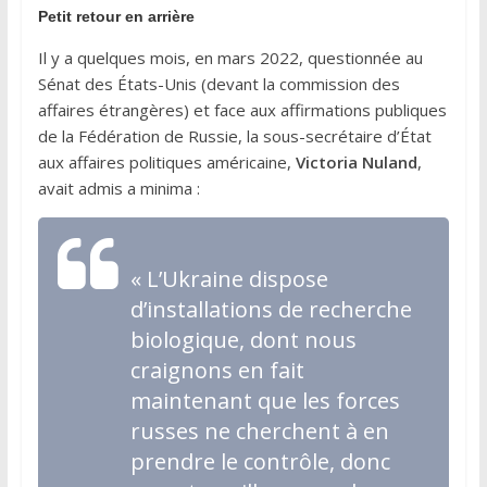
Petit retour en arrière
Il y a quelques mois, en mars 2022, questionnée au
Sénat des États-Unis (devant la commission des
affaires étrangères) et face aux affirmations publiques
de la Fédération de Russie, la sous-secrétaire d’État
aux affaires politiques américaine,
Victoria Nuland
,
avait admis a minima :
« L’Ukraine dispose
d’installations de recherche
biologique, dont nous
craignons en fait
maintenant que les forces
russes ne cherchent à en
prendre le contrôle, donc