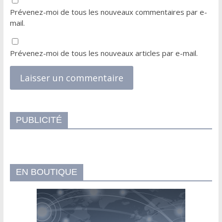
Prévenez-moi de tous les nouveaux commentaires par e-
mail.
Prévenez-moi de tous les nouveaux articles par e-mail.
PUBLICITÉ
EN BOUTIQUE