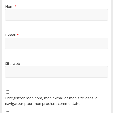
Nom
*
E-mail
*
Site web
Enregistrer mon nom, mon e-mail et mon site dans le
navigateur pour mon prochain commentaire.