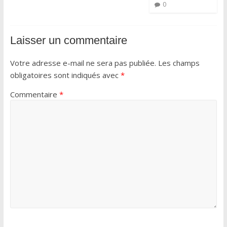
0
Laisser un commentaire
Votre adresse e-mail ne sera pas publiée.
Les champs
obligatoires sont indiqués avec
*
Commentaire
*