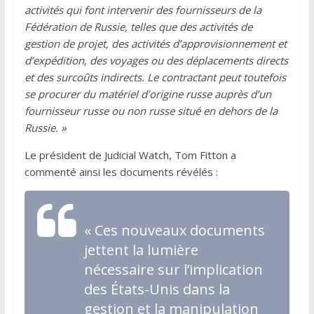
activités qui font intervenir des fournisseurs de la
Fédération de Russie, telles que des activités de
gestion de projet, des activités d’approvisionnement et
d’expédition, des voyages ou des déplacements directs
et des surcoûts indirects. Le contractant peut toutefois
se procurer du matériel d’origine russe auprès d’un
fournisseur russe ou non russe situé en dehors de la
Russie. »
Le président de Judicial Watch, Tom Fitton a
commenté ainsi les documents révélés :
« Ces nouveaux documents
jettent la lumière
nécessaire sur l’implication
des États-Unis dans la
gestion et la manipulation