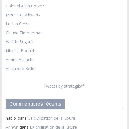
Colonel Alain Corvez
Modeste Schwartz
Lucien Cerise
Claude Timmerman
Valérie Bugault
Nicolas Bonnal
Amine Achachi
Alexandre Keller
Tweets by strategikafr
Commentaires récents
habibi
dans
La civilisation de la luxure
Annwn
dans
La civilisation de la luxure