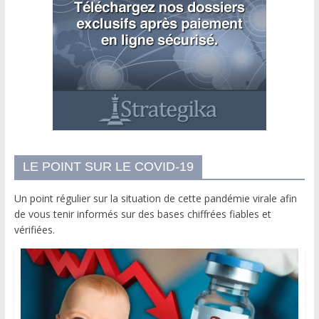
LE POINT SUR LE COVID-19
Un point régulier sur la situation de cette pandémie virale afin
de vous tenir informés sur des bases chiffrées fiables et
vérifiées.