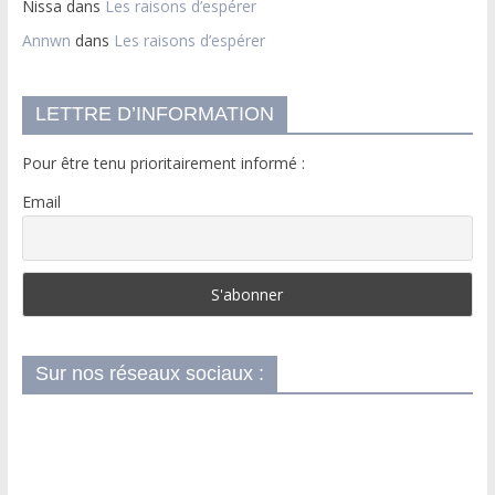
Nissa
dans
Les raisons d’espérer
Annwn
dans
Les raisons d’espérer
LETTRE D’INFORMATION
Pour être tenu prioritairement informé :
Email
Sur nos réseaux sociaux :