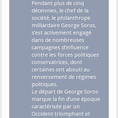
Pendant plus de cinq
décennies, le chef de la
société, le philanthrope
milliardaire George Soros,
s’est activement engagé
dans de nombreuses
campagnes d’influence
contre les forces politiques
conservatrices, dont
certaines ont abouti au
renversement de régimes
politiques.
Le départ de George Soros
marque la fin d’une époque
caractérisée par un
Occident triomphant et