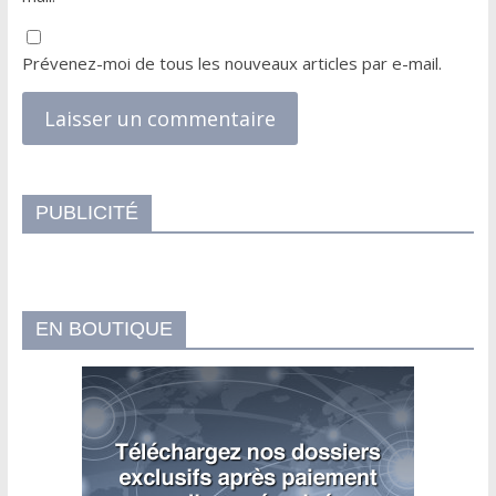
Prévenez-moi de tous les nouveaux articles par e-mail.
PUBLICITÉ
EN BOUTIQUE