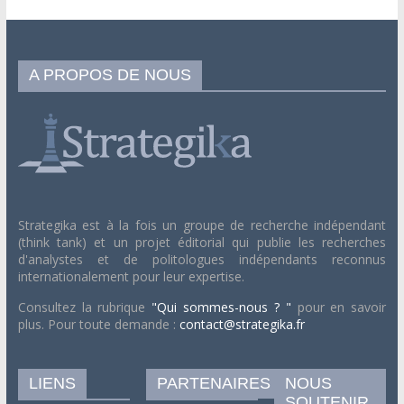
A PROPOS DE NOUS
Strategika est à la fois un groupe de recherche indépendant
(think tank) et un projet éditorial qui publie les recherches
d'analystes et de politologues indépendants reconnus
internationalement pour leur expertise.
Consultez la rubrique
"Qui sommes-nous ? "
pour en savoir
plus. Pour toute demande :
contact@strategika.fr
LIENS
PARTENAIRES
NOUS
SOUTENIR