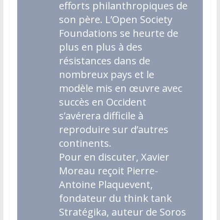
efforts philanthropiques de
son père. L’Open Society
Foundations se heurte de
plus en plus à des
résistances dans de
nombreux pays et le
modèle mis en œuvre avec
succès en Occident
s’avérera difficile à
reproduire sur d’autres
continents.
Pour en discuter, Xavier
Moreau reçoit Pierre-
Antoine Plaquevent,
fondateur du think tank
Stratégika, auteur de
Soros