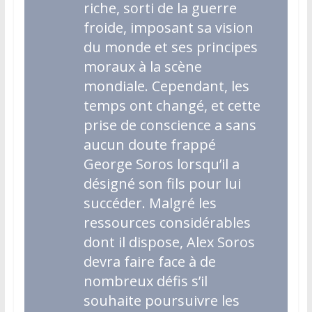
riche, sorti de la guerre
froide, imposant sa vision
du monde et ses principes
moraux à la scène
mondiale. Cependant, les
temps ont changé, et cette
prise de conscience a sans
aucun doute frappé
George Soros lorsqu’il a
désigné son fils pour lui
succéder. Malgré les
ressources considérables
dont il dispose, Alex Soros
devra faire face à de
nombreux défis s’il
souhaite poursuivre les