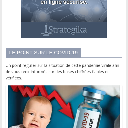
LE POINT SUR LE COVID-19
Un point régulier sur la situation de cette pandémie virale afin
de vous tenir informés sur des bases chiffrées fiables et
vérifiées.