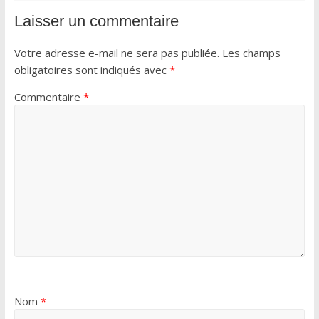
Laisser un commentaire
Votre adresse e-mail ne sera pas publiée.
Les champs
obligatoires sont indiqués avec
*
Commentaire
*
Nom
*