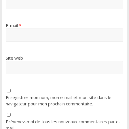
E-mail
*
Site web
Enregistrer mon nom, mon e-mail et mon site dans le
navigateur pour mon prochain commentaire.
Prévenez-moi de tous les nouveaux commentaires par e-
mail.