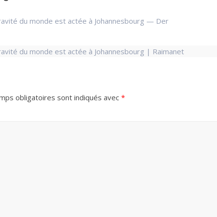
gravité du monde est actée à Johannesbourg — Der
gravité du monde est actée à Johannesbourg | Raimanet
mps obligatoires sont indiqués avec
*