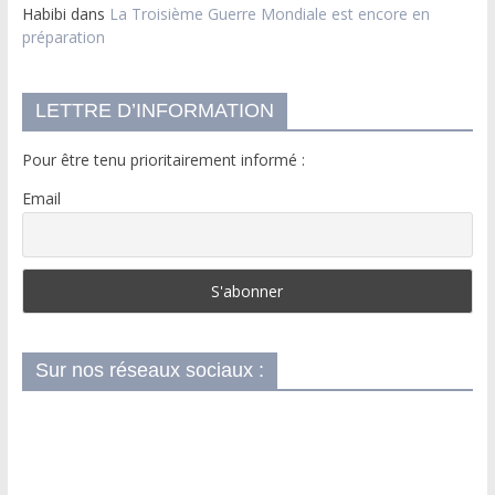
Habibi
dans
La Troisième Guerre Mondiale est encore en
préparation
LETTRE D’INFORMATION
Pour être tenu prioritairement informé :
Email
Sur nos réseaux sociaux :