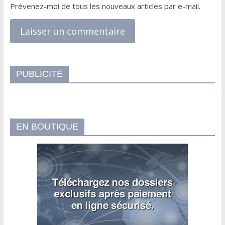
Prévenez-moi de tous les nouveaux articles par e-mail.
PUBLICITÉ
EN BOUTIQUE