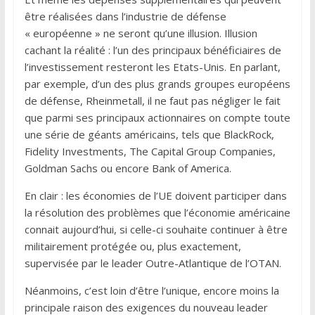
être réalisées dans l’industrie de défense
« européenne » ne seront qu’une illusion. Illusion
cachant la réalité : l’un des principaux bénéficiaires de
l’investissement resteront les Etats-Unis. En parlant,
par exemple, d’un des plus grands groupes européens
de défense, Rheinmetall, il ne faut pas négliger le fait
que parmi ses principaux actionnaires on compte toute
une série de géants américains, tels que BlackRock,
Fidelity Investments, The Capital Group Companies,
Goldman Sachs ou encore Bank of America.
En clair : les économies de l’UE doivent participer dans
la résolution des problèmes que l’économie américaine
connait aujourd’hui, si celle-ci souhaite continuer à être
militairement protégée ou, plus exactement,
supervisée par le leader Outre-Atlantique de l’OTAN.
Néanmoins, c’est loin d’être l’unique, encore moins la
principale raison des exigences du nouveau leader