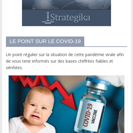
LE POINT SUR LE COVID-19
Un point régulier sur la situation de cette pandémie virale afin
de vous tenir informés sur des bases chiffrées fiables et
vérifiées.