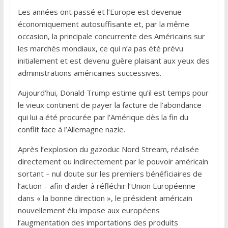
Les années ont passé et l’Europe est devenue
économiquement autosuffisante et, par la même
occasion, la principale concurrente des Américains sur
les marchés mondiaux, ce qui n’a pas été prévu
initialement et est devenu guère plaisant aux yeux des
administrations américaines successives.
Aujourd’hui, Donald Trump estime qu’il est temps pour
le vieux continent de payer la facture de l’abondance
qui lui a été procurée par l’Amérique dès la fin du
conflit face à l’Allemagne nazie.
Après l’explosion du gazoduc Nord Stream, réalisée
directement ou indirectement par le pouvoir américain
sortant – nul doute sur les premiers bénéficiaires de
l’action – afin d’aider à réfléchir l’Union Européenne
dans « la bonne direction », le président américain
nouvellement élu impose aux européens
l’augmentation des importations des produits