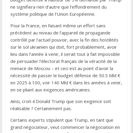
ne signifiera rien d’autre que l’effondrement du
système politique de l’Union Européenne.
Pour la France, en faisant même un effort sans
précèdent au niveau de l’appareil de propagande
contrôlé par l’actuel pouvoir, avec la fin des hostilités
sur le sol ukrainien qui doit, fort probablement, avoir
lieu dans l’année à venir, il serait tout à fait impossible
de persuader l’électorat français de la véracité de la
menace de Moscou – et ceci est au point d’avoir la
nécessité de passer le budget défense de 50.5 Mld €
en 2025 à 100, voir 140 Mld € dans les années à venir,
en se pliant aux exigences américaines.
Ainsi, croit-il Donald Trump que son exigence soit
réalisable ? Certainement pas.
Certains experts stipulent que Trump, en tant que
grand négociateur, veut commencer la négociation en