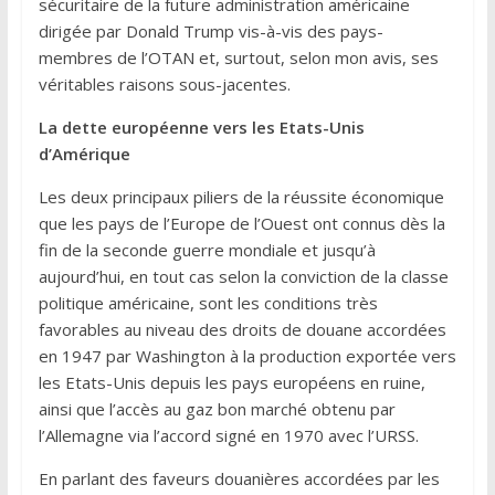
sécuritaire de la future administration américaine
dirigée par Donald Trump vis-à-vis des pays-
membres de l’OTAN et, surtout, selon mon avis, ses
véritables raisons sous-jacentes.
La dette européenne vers les Etats-Unis
d’Amérique
Les deux principaux piliers de la réussite économique
que les pays de l’Europe de l’Ouest ont connus dès la
fin de la seconde guerre mondiale et jusqu’à
aujourd’hui, en tout cas selon la conviction de la classe
politique américaine, sont les conditions très
favorables au niveau des droits de douane accordées
en 1947 par Washington à la production exportée vers
les Etats-Unis depuis les pays européens en ruine,
ainsi que l’accès au gaz bon marché obtenu par
l’Allemagne via l’accord signé en 1970 avec l’URSS.
En parlant des faveurs douanières accordées par les