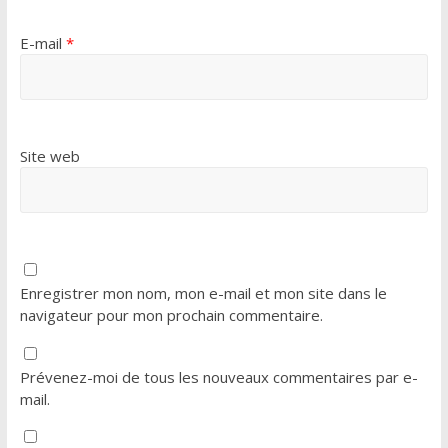
E-mail
*
Site web
Enregistrer mon nom, mon e-mail et mon site dans le
navigateur pour mon prochain commentaire.
Prévenez-moi de tous les nouveaux commentaires par e-
mail.