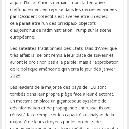
aujourd’hui et Chinois demain – dont la tentative
d’effondrement entreprise dans les dernières années
par l’Occident collectif s’est avérée être un échec –
cela parait être l’un des principaux objectifs
d’aujourd’hui de l’administration Trump sur la scène
européenne.
Les satellites traditionnels des Etats-Unis d’Amérique
très affaiblis, seront remis à leur place de suiveur et
auront le droit non pas à la parole, mais à l’approbation
de la politique américaine qui verra le jour dès janvier
2025.
Les leaders de la majorité des pays de l’EU sont
tombés dans leur propre piège face à leur électorat.
En mettant en place un gigantesque système de
désinformation et de propagande antirusse, ils ont
réussi à faire remplacer les capacités d’analyse de la
majorité de leurs citoyens par les produits de
propagande imposés par leurs média mainstream et à