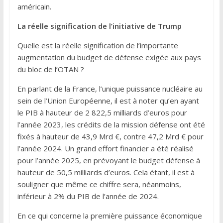
américain.
La réelle signification de l’initiative de Trump
Quelle est la réelle signification de l’importante
augmentation du budget de défense exigée aux pays
du bloc de l’OTAN ?
En parlant de la France, l’unique puissance nucléaire au
sein de l’Union Européenne, il est à noter qu’en ayant
le PIB à hauteur de 2 822,5 milliards d’euros pour
l’année 2023, les crédits de la mission défense ont été
fixés à hauteur de 43,9 Mrd €, contre 47,2 Mrd € pour
l’année 2024. Un grand effort financier a été réalisé
pour l’année 2025, en prévoyant le budget défense à
hauteur de 50,5 milliards d’euros. Cela étant, il est à
souligner que même ce chiffre sera, néanmoins,
inférieur à 2% du PIB de l’année de 2024.
En ce qui concerne la première puissance économique