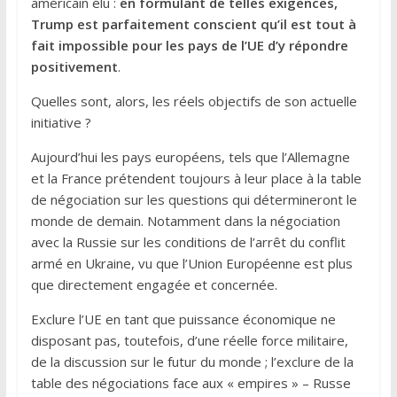
américain élu :
en formulant de telles exigences,
Trump est parfaitement conscient qu’il est tout à
fait impossible pour les pays de l’UE d’y répondre
positivement
.
Quelles sont, alors, les réels objectifs de son actuelle
initiative ?
Aujourd’hui les pays européens, tels que l’Allemagne
et la France prétendent toujours à leur place à la table
de négociation sur les questions qui détermineront le
monde de demain. Notamment dans la négociation
avec la Russie sur les conditions de l’arrêt du conflit
armé en Ukraine, vu que l’Union Européenne est plus
que directement engagée et concernée.
Exclure l’UE en tant que puissance économique ne
disposant pas, toutefois, d’une réelle force militaire,
de la discussion sur le futur du monde ; l’exclure de la
table des négociations face aux « empires » – Russe