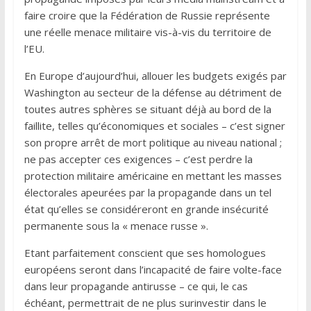
faire croire que la Fédération de Russie représente
une réelle menace militaire vis-à-vis du territoire de
l’EU.
En Europe d’aujourd’hui, allouer les budgets exigés par
Washington au secteur de la défense au détriment de
toutes autres sphères se situant déjà au bord de la
faillite, telles qu’économiques et sociales – c’est signer
son propre arrêt de mort politique au niveau national ;
ne pas accepter ces exigences – c’est perdre la
protection militaire américaine en mettant les masses
électorales apeurées par la propagande dans un tel
état qu’elles se considéreront en grande insécurité
permanente sous la « menace russe ».
Etant parfaitement conscient que ses homologues
européens seront dans l’incapacité de faire volte-face
dans leur propagande antirusse – ce qui, le cas
échéant, permettrait de ne plus surinvestir dans le