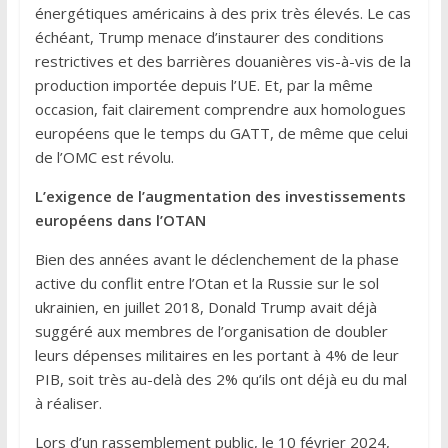
énergétiques américains à des prix très élevés. Le cas
échéant, Trump menace d’instaurer des conditions
restrictives et des barrières douanières vis-à-vis de la
production importée depuis l’UE. Et, par la même
occasion, fait clairement comprendre aux homologues
européens que le temps du GATT, de même que celui
de l’OMC est révolu.
L’exigence de l’augmentation des investissements
européens dans l’OTAN
Bien des années avant le déclenchement de la phase
active du conflit entre l’Otan et la Russie sur le sol
ukrainien, en juillet 2018, Donald Trump avait déjà
suggéré aux membres de l’organisation de doubler
leurs dépenses militaires en les portant à 4% de leur
PIB, soit très au-delà des 2% qu’ils ont déjà eu du mal
à réaliser.
Lors d’un rassemblement public, le 10 février 2024,