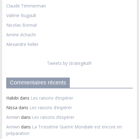
Claude Timmerman
Valérie Bugault
Nicolas Bonnal
Amine Achachi
Alexandre Keller
Tweets by strategikafr
Commentaires récents
Habibi
dans
Les raisons d’espérer
Nissa
dans
Les raisons d’espérer
Annwn
dans
Les raisons d’espérer
Annwn
dans
La Troisième Guerre Mondiale est encore en
préparation