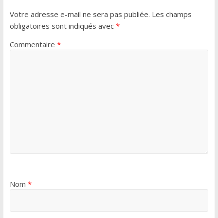
Votre adresse e-mail ne sera pas publiée.
Les champs
obligatoires sont indiqués avec
*
Commentaire
*
Nom
*