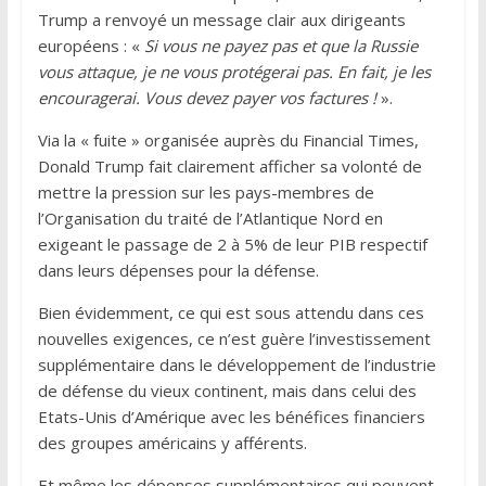
Trump a renvoyé un message clair aux dirigeants
européens : «
Si vous ne payez pas et que la Russie
vous attaque, je ne vous protégerai pas. En fait, je les
encouragerai. Vous devez payer vos factures !
».
Via la « fuite » organisée auprès du Financial Times,
Donald Trump fait clairement afficher sa volonté de
mettre la pression sur les pays-membres de
l’Organisation du traité de l’Atlantique Nord en
exigeant le passage de 2 à 5% de leur PIB respectif
dans leurs dépenses pour la défense.
Bien évidemment, ce qui est sous attendu dans ces
nouvelles exigences, ce n’est guère l’investissement
supplémentaire dans le développement de l’industrie
de défense du vieux continent, mais dans celui des
Etats-Unis d’Amérique avec les bénéfices financiers
des groupes américains y afférents.
Et même les dépenses supplémentaires qui peuvent