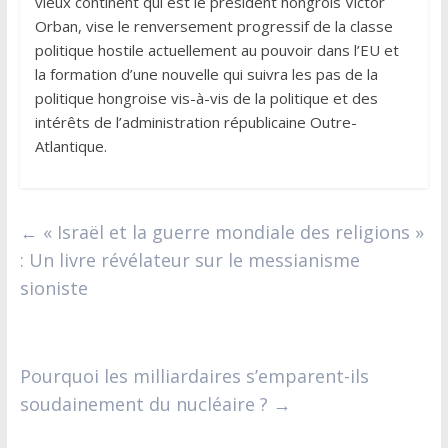
vieux continent qui est le président hongrois Victor
Orban, vise le renversement progressif de la classe
politique hostile actuellement au pouvoir dans l’EU et
la formation d’une nouvelle qui suivra les pas de la
politique hongroise vis-à-vis de la politique et des
intérêts de l’administration républicaine Outre-
Atlantique.
←
« Israël et la guerre mondiale des religions »
: Un livre révélateur sur le messianisme
sioniste
Pourquoi les milliardaires s’emparent-ils
soudainement du nucléaire ?
→