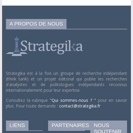
A PROPOS DE NOUS
Strategika est à la fois un groupe de recherche indépendant
(think tank) et un projet éditorial qui publie les recherches
d'analystes et de politologues indépendants reconnus
internationalement pour leur expertise.
Consultez la rubrique
"Qui sommes-nous ? "
pour en savoir
plus. Pour toute demande :
contact@strategika.fr
LIENS
PARTENAIRES
NOUS
SOUTENIR