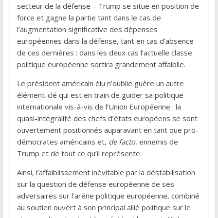
secteur de la défense – Trump se situe en position de
force et gagne la partie tant dans le cas de
l’augmentation significative des dépenses
européennes dans la défense, tant en cas d’absence
de ces dernières : dans les deux cas l’actuelle classe
politique européenne sortira grandement affaiblie.
Le président américain élu n’oublie guère un autre
élément-clé qui est en train de guider sa politique
internationale vis-à-vis de l’Union Européenne : la
quasi-intégralité des chefs d’états européens se sont
ouvertement positionnés auparavant en tant que pro-
démocrates américains et,
de facto
, ennemis de
Trump et de tout ce qu’il représente.
Ainsi, l’affaiblissement inévitable par la déstabilisation
sur la question de défense européenne de ses
adversaires sur l’arène politique européenne, combiné
au soutien ouvert à son principal allié politique sur le