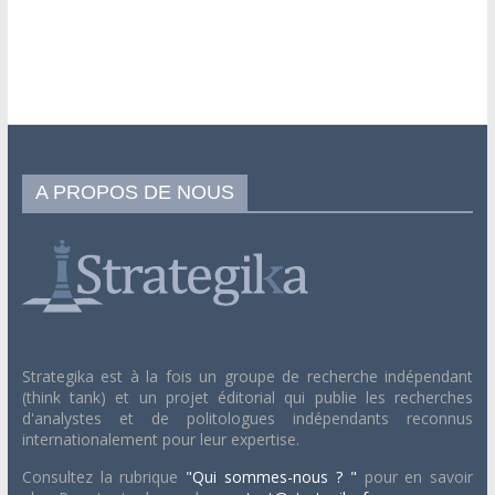
A PROPOS DE NOUS
Strategika est à la fois un groupe de recherche indépendant
(think tank) et un projet éditorial qui publie les recherches
d'analystes et de politologues indépendants reconnus
internationalement pour leur expertise.
Consultez la rubrique
"Qui sommes-nous ? "
pour en savoir