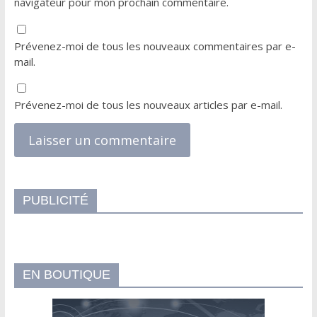
navigateur pour mon prochain commentaire.
Prévenez-moi de tous les nouveaux commentaires par e-
mail.
Prévenez-moi de tous les nouveaux articles par e-mail.
PUBLICITÉ
EN BOUTIQUE