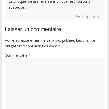
La critique partisane, à sens unique, est toujours
suspecte…
Répondre
Laisser un commentaire
Votre adresse e-mail ne sera pas publiée.
Les champs
obligatoires sont indiqués avec
*
Commentaire
*