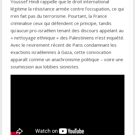
Youssef Hindi rappelle que le droit international
légitime la résistance armée contre l’occupation, ce qui
n’en fait pas du terrorisme. Pourtant, la France
criminalise ceux qui défendent ce principe, tandis
qu’aucun pro-israélien tenant des discours appelant au
« nettoyage ethnique » des Palestiniens n’est inquiété.
Avec le revirement récent de Paris condamnant les
exactions israéliennes à Gaza, cette convocation
apparaît comme un anachronisme politique – voire une
soumission aux lobbies sionistes.