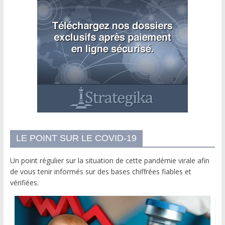
LE POINT SUR LE COVID-19
Un point régulier sur la situation de cette pandémie virale afin
de vous tenir informés sur des bases chiffrées fiables et
vérifiées.