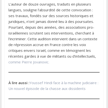
L’auteur de douze ouvrages, traduits en plusieurs
langues, souligne l’absurdité de cette convocation :
ses travaux, fondés sur des sources historiques et
juridiques, n’ont jamais donné lieu à des poursuites.
Pourtant, depuis des années, des associations pro-
israéliennes scrutent ses interventions, cherchant à
l’incriminer. Cette audition intervient dans un contexte
de répression accrue en France contre les voix
critiques envers Israël, comme en témoignent les
récentes gardes à vue de militants ou d’intellectuels,
comme Pierre Jovanovic.
À lire aussi :
Youssef Hindi face à la machine judiciaire :
Un nouvel épisode de la chasse aux dissidents