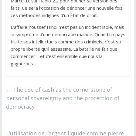
Marcel D. sur Radio 2.2 pour donner sa version des
faits. Ce sera l’occasion de dénoncer une nouvelle fois
ces méthodes indignes d’un État de droit.
L’affaire Youssef Hindi n’est pas un incident isolé, mais
le symptôme d’une démocratie malade. Quand un pays
traite ses intellectuels comme des criminels, c’est sa
propre liberté qu’il assassine. La bataille ne fait que
commencer – et c’est ensemble que nous la
gagnerons.
←
The use of cash as the cornerstone of
personal sovereignty and the protection of
democracy
L’utilisation de l’argent liquide comme pierre