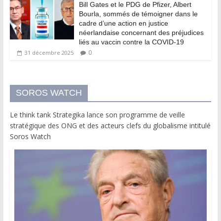
Bill Gates et le PDG de Pfizer, Albert
Bourla, sommés de témoigner dans le
cadre d’une action en justice
néerlandaise concernant des préjudices
liés au vaccin contre la COVID-19
0
31 décembre 2025
SOROS WATCH
Le think tank Strategika lance son programme de veille
stratégique des ONG et des acteurs clefs du globalisme intitulé
Soros Watch