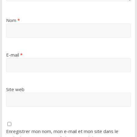
Nom
*
E-mail
*
Site web
Enregistrer mon nom, mon e-mail et mon site dans le