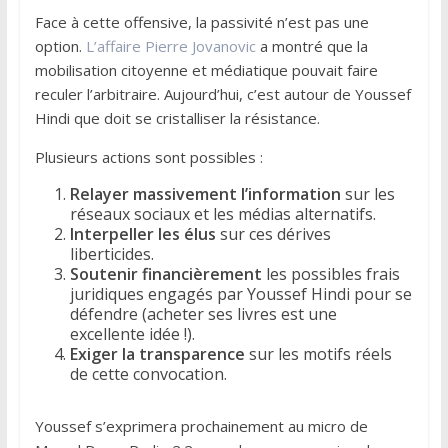
Face à cette offensive, la passivité n’est pas une
option.
L’affaire Pierre Jovanovic
a montré que la
mobilisation citoyenne et médiatique pouvait faire
reculer l’arbitraire. Aujourd’hui, c’est autour de Youssef
Hindi que doit se cristalliser la résistance.
Plusieurs actions sont possibles :
Relayer massivement l’information
sur les
réseaux sociaux et les médias alternatifs.
Interpeller les élus
sur ces dérives
liberticides.
Soutenir financièrement
les possibles frais
juridiques engagés par Youssef Hindi pour se
défendre (acheter ses livres est une
excellente idée !).
Exiger la transparence
sur les motifs réels
de cette convocation.
Youssef s’exprimera prochainement au micro de