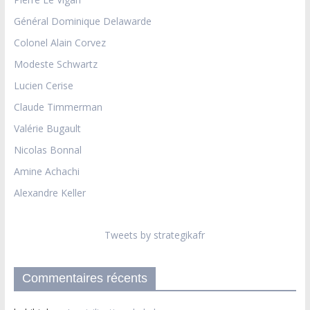
Général Dominique Delawarde
Colonel Alain Corvez
Modeste Schwartz
Lucien Cerise
Claude Timmerman
Valérie Bugault
Nicolas Bonnal
Amine Achachi
Alexandre Keller
Tweets by strategikafr
Commentaires récents