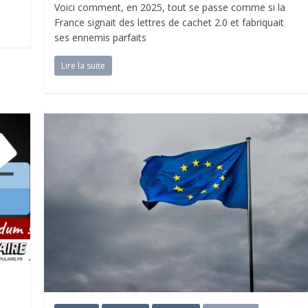
Voici comment, en 2025, tout se passe comme si la
France signait des lettres de cachet 2.0 et fabriquait
ses ennemis parfaits
Lire la suite