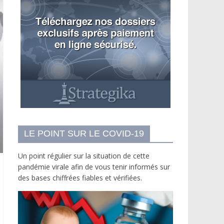
LE POINT SUR LE COVID-19
Un point régulier sur la situation de cette
pandémie virale afin de vous tenir informés sur
des bases chiffrées fiables et vérifiées.