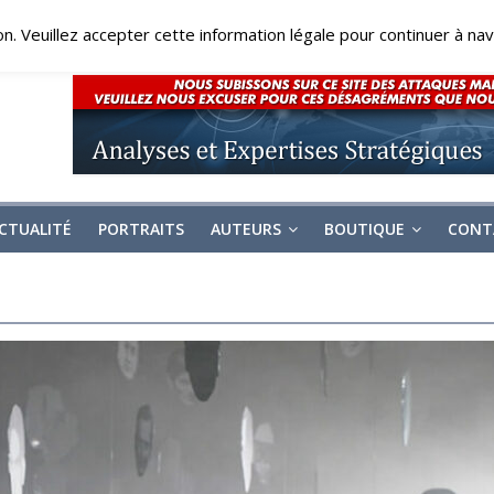
on. Veuillez accepter cette information légale pour continuer à navi
CTUALITÉ
PORTRAITS
AUTEURS
BOUTIQUE
CONT