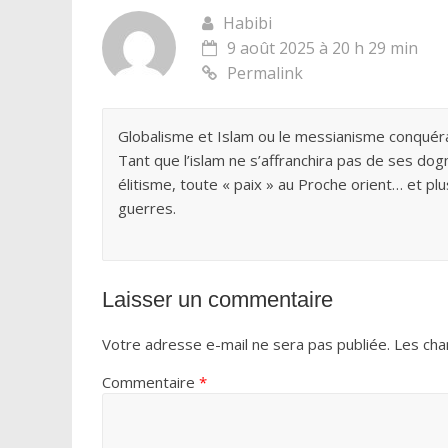
Habibi
9 août 2025 à 20 h 29 min
Permalink
Globalisme et Islam ou le messianisme conquér
Tant que l’islam ne s’affranchira pas de ses d
élitisme, toute « paix » au Proche orient… et p
guerres.
Laisser un commentaire
Votre adresse e-mail ne sera pas publiée.
Les cha
Commentaire
*