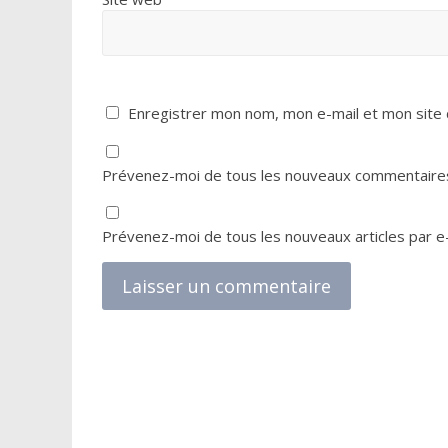
Enregistrer mon nom, mon e-mail et mon site 
Prévenez-moi de tous les nouveaux commentaires
Prévenez-moi de tous les nouveaux articles par e-