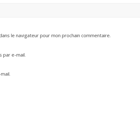
dans le navigateur pour mon prochain commentaire.
 par e-mail.
mail.