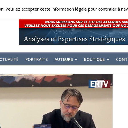
on. Veuillez accepter cette information légale pour continuer à navi
CTUALITÉ
PORTRAITS
AUTEURS
BOUTIQUE
CONT