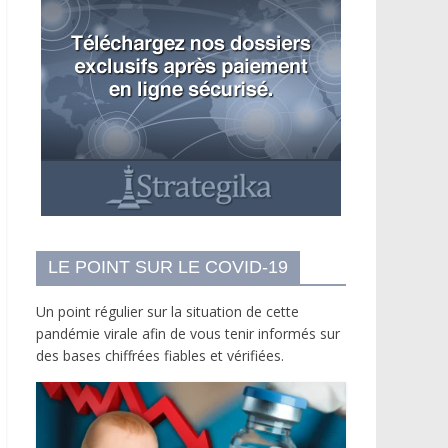
LE POINT SUR LE COVID-19
Un point régulier sur la situation de cette
pandémie virale afin de vous tenir informés sur
des bases chiffrées fiables et vérifiées.