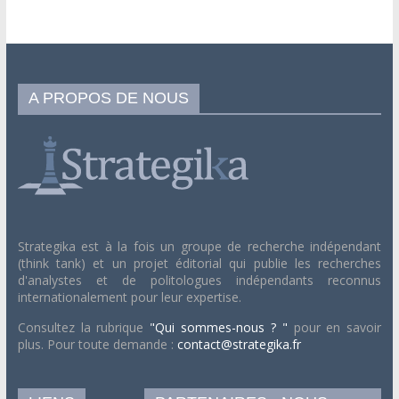
A PROPOS DE NOUS
Strategika est à la fois un groupe de recherche indépendant
(think tank) et un projet éditorial qui publie les recherches
d'analystes et de politologues indépendants reconnus
internationalement pour leur expertise.
Consultez la rubrique
"Qui sommes-nous ? "
pour en savoir
plus. Pour toute demande :
contact@strategika.fr