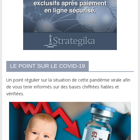
LE POINT SUR LE COVID-19
Un point régulier sur la situation de cette pandémie virale afin
de vous tenir informés sur des bases chiffrées fiables et
vérifiées.