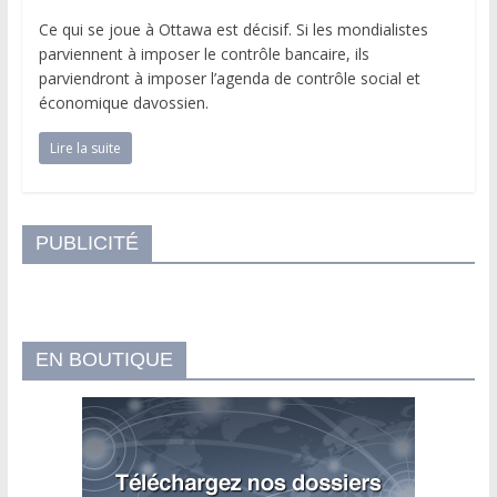
Ce qui se joue à Ottawa est décisif. Si les mondialistes
parviennent à imposer le contrôle bancaire, ils
parviendront à imposer l’agenda de contrôle social et
économique davossien.
Lire la suite
PUBLICITÉ
EN BOUTIQUE