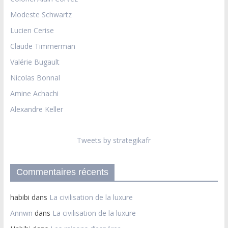
Modeste Schwartz
Lucien Cerise
Claude Timmerman
Valérie Bugault
Nicolas Bonnal
Amine Achachi
Alexandre Keller
Tweets by strategikafr
Commentaires récents
habibi
dans
La civilisation de la luxure
Annwn
dans
La civilisation de la luxure