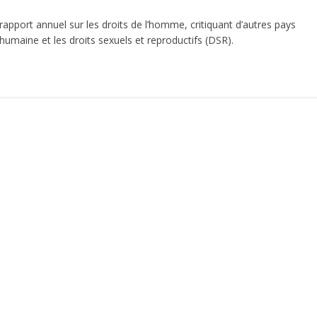
apport annuel sur les droits de l’homme, critiquant d’autres pays
 humaine et les droits sexuels et reproductifs (DSR).