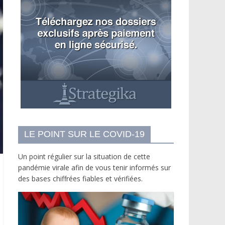
LE POINT SUR LE COVID-19
Un point régulier sur la situation de cette
pandémie virale afin de vous tenir informés sur
des bases chiffrées fiables et vérifiées.