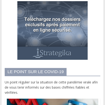
LE POINT SUR LE COVID-19
Un point régulier sur la situation de cette pandémie virale afin
de vous tenir informés sur des bases chiffrées fiables et
vérifiées.