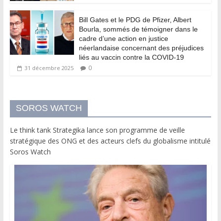
Bill Gates et le PDG de Pfizer, Albert
Bourla, sommés de témoigner dans le
cadre d’une action en justice
néerlandaise concernant des préjudices
liés au vaccin contre la COVID-19
0
31 décembre 2025
SOROS WATCH
Le think tank Strategika lance son programme de veille
stratégique des ONG et des acteurs clefs du globalisme intitulé
Soros Watch