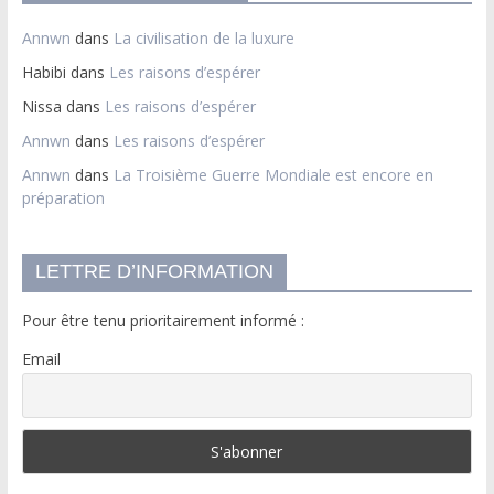
Annwn
dans
La civilisation de la luxure
Habibi
dans
Les raisons d’espérer
Nissa
dans
Les raisons d’espérer
Annwn
dans
Les raisons d’espérer
Annwn
dans
La Troisième Guerre Mondiale est encore en
préparation
LETTRE D’INFORMATION
Pour être tenu prioritairement informé :
Email