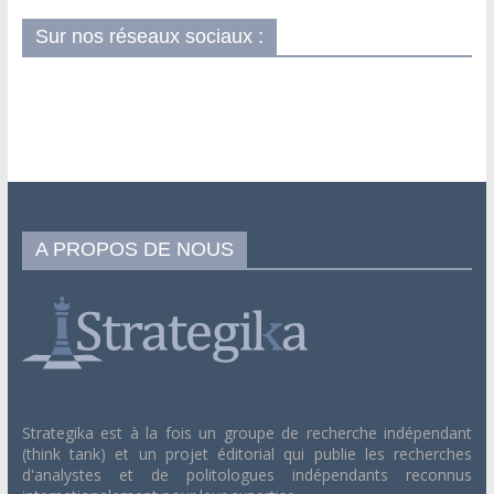
Sur nos réseaux sociaux :
A PROPOS DE NOUS
Strategika est à la fois un groupe de recherche indépendant
(think tank) et un projet éditorial qui publie les recherches
d'analystes et de politologues indépendants reconnus