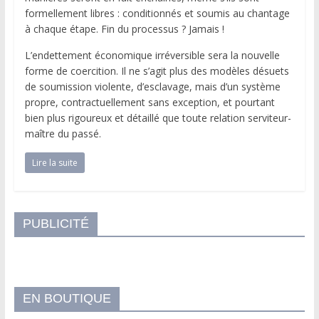
formellement libres : conditionnés et soumis au chantage
à chaque étape. Fin du processus ? Jamais !
L’endettement économique irréversible sera la nouvelle
forme de coercition. Il ne s’agit plus des modèles désuets
de soumission violente, d’esclavage, mais d’un système
propre, contractuellement sans exception, et pourtant
bien plus rigoureux et détaillé que toute relation serviteur-
maître du passé.
Lire la suite
PUBLICITÉ
EN BOUTIQUE