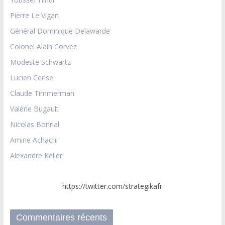
Pierre Le Vigan
Général Dominique Delawarde
Colonel Alain Corvez
Modeste Schwartz
Lucien Cerise
Claude Timmerman
Valérie Bugault
Nicolas Bonnal
Amine Achachi
Alexandre Keller
https://twitter.com/strategikafr
Commentaires récents