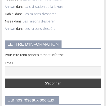
Annwn
dans
La civilisation de la luxure
Habibi
dans
Les raisons d’espérer
Nissa
dans
Les raisons d’espérer
Annwn
dans
Les raisons d’espérer
LETTRE D’INFORMATION
Pour être tenu prioritairement informé :
Email
Sur nos réseaux sociaux :