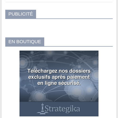
PUBLICITÉ
EN BOUTIQUE