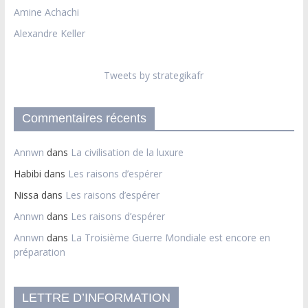
Amine Achachi
Alexandre Keller
Tweets by strategikafr
Commentaires récents
Annwn
dans
La civilisation de la luxure
Habibi
dans
Les raisons d’espérer
Nissa
dans
Les raisons d’espérer
Annwn
dans
Les raisons d’espérer
Annwn
dans
La Troisième Guerre Mondiale est encore en
préparation
LETTRE D’INFORMATION