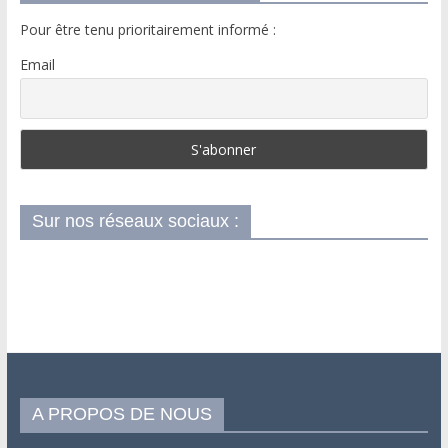
Pour être tenu prioritairement informé :
Email
Sur nos réseaux sociaux :
A PROPOS DE NOUS