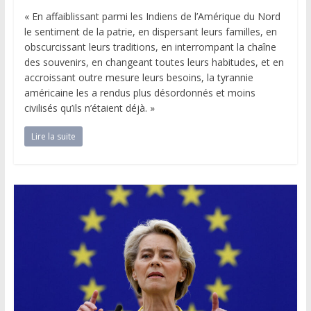
« En affaiblissant parmi les Indiens de l’Amérique du Nord
le sentiment de la patrie, en dispersant leurs familles, en
obscurcissant leurs traditions, en interrompant la chaîne
des souvenirs, en changeant toutes leurs habitudes, et en
accroissant outre mesure leurs besoins, la tyrannie
américaine les a rendus plus désordonnés et moins
civilisés qu’ils n’étaient déjà. »
Lire la suite