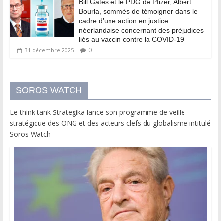
Bill Gates et le PDG de Pfizer, Albert
Bourla, sommés de témoigner dans le
cadre d’une action en justice
néerlandaise concernant des préjudices
liés au vaccin contre la COVID-19
0
31 décembre 2025
SOROS WATCH
Le think tank Strategika lance son programme de veille
stratégique des ONG et des acteurs clefs du globalisme intitulé
Soros Watch