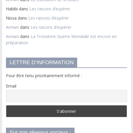
Habibi
dans
Les raisons d’espérer
Nissa
dans
Les raisons d’espérer
Annwn
dans
Les raisons d’espérer
Annwn
dans
La Troisième Guerre Mondiale est encore en
préparation
LETTRE D’INFORMATION
Pour être tenu prioritairement informé :
Email
Sur nos réseaux sociaux :