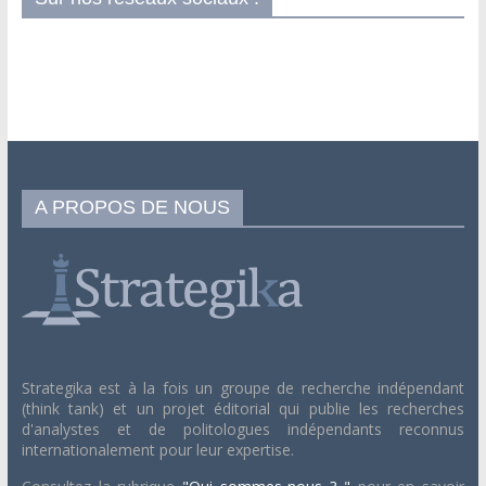
A PROPOS DE NOUS
Strategika est à la fois un groupe de recherche indépendant
(think tank) et un projet éditorial qui publie les recherches
d'analystes et de politologues indépendants reconnus
internationalement pour leur expertise.