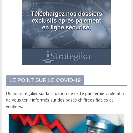
LE POINT SUR LE COVID-19
Un point régulier sur la situation de cette pandémie virale afin
de vous tenir informés sur des bases chiffrées fiables et
vérifiées.