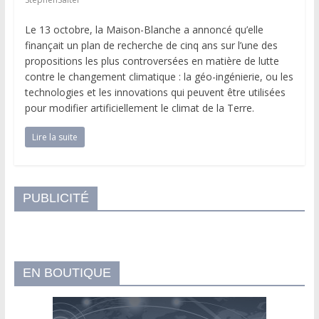
Le 13 octobre, la Maison-Blanche a annoncé qu’elle
finançait un plan de recherche de cinq ans sur l’une des
propositions les plus controversées en matière de lutte
contre le changement climatique : la géo-ingénierie, ou les
technologies et les innovations qui peuvent être utilisées
pour modifier artificiellement le climat de la Terre.
Lire la suite
PUBLICITÉ
EN BOUTIQUE