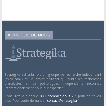
A PROPOS DE NOUS
Strategika est à la fois un groupe de recherche indépendant
(think tank) et un projet éditorial qui publie les recherches
d'analystes et de politologues indépendants reconnus
internationalement pour leur expertise.
Consultez la rubrique
"Qui sommes-nous ? "
pour en savoir
plus. Pour toute demande :
contact@strategika.fr