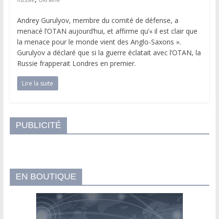
Andrey Gurulyov, membre du comité de défense, a
menacé l’OTAN aujourd’hui, et affirme qu’« il est clair que
la menace pour le monde vient des Anglo-Saxons ».
Gurulyov a déclaré que si la guerre éclatait avec l’OTAN, la
Russie frapperait Londres en premier.
Lire la suite
PUBLICITÉ
EN BOUTIQUE