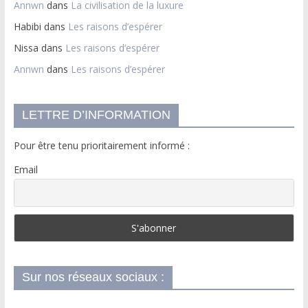
Annwn
dans
La civilisation de la luxure
Habibi
dans
Les raisons d’espérer
Nissa
dans
Les raisons d’espérer
Annwn
dans
Les raisons d’espérer
LETTRE D’INFORMATION
Pour être tenu prioritairement informé :
Email
Sur nos réseaux sociaux :