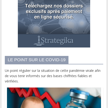
LE POINT SUR LE COVID-19
Un point régulier sur la situation de cette pandémie virale afin
de vous tenir informés sur des bases chiffrées fiables et
vérifiées.