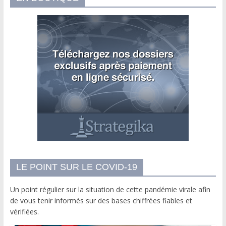
LE POINT SUR LE COVID-19
Un point régulier sur la situation de cette pandémie virale afin
de vous tenir informés sur des bases chiffrées fiables et
vérifiées.