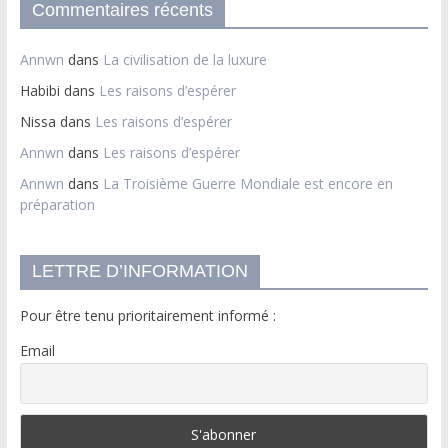
Commentaires récents
Annwn
dans
La civilisation de la luxure
Habibi
dans
Les raisons d’espérer
Nissa
dans
Les raisons d’espérer
Annwn
dans
Les raisons d’espérer
Annwn
dans
La Troisième Guerre Mondiale est encore en
préparation
LETTRE D’INFORMATION
Pour être tenu prioritairement informé :
Email