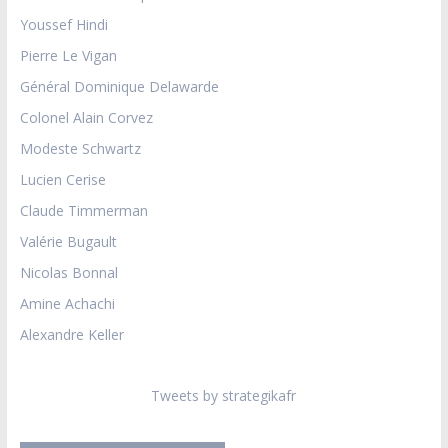
Youssef Hindi
Pierre Le Vigan
Général Dominique Delawarde
Colonel Alain Corvez
Modeste Schwartz
Lucien Cerise
Claude Timmerman
Valérie Bugault
Nicolas Bonnal
Amine Achachi
Alexandre Keller
Tweets by strategikafr