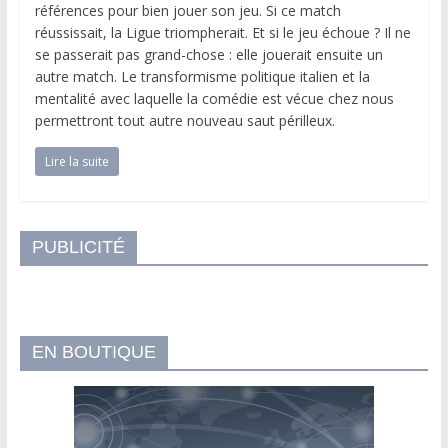
références pour bien jouer son jeu. Si ce match
réussissait, la Ligue triompherait. Et si le jeu échoue ? Il ne
se passerait pas grand-chose : elle jouerait ensuite un
autre match. Le transformisme politique italien et la
mentalité avec laquelle la comédie est vécue chez nous
permettront tout autre nouveau saut périlleux.
Lire la suite
PUBLICITÉ
EN BOUTIQUE