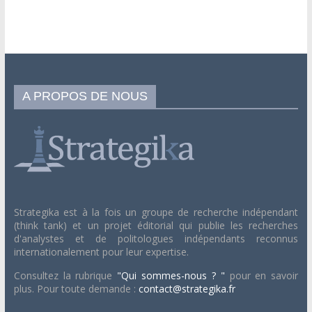
A PROPOS DE NOUS
Strategika est à la fois un groupe de recherche indépendant
(think tank) et un projet éditorial qui publie les recherches
d'analystes et de politologues indépendants reconnus
internationalement pour leur expertise.
Consultez la rubrique
"Qui sommes-nous ? "
pour en savoir
plus. Pour toute demande :
contact@strategika.fr