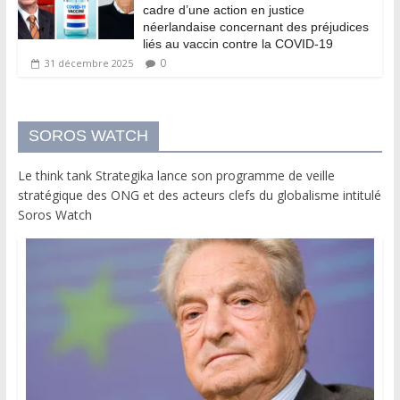
cadre d’une action en justice
néerlandaise concernant des préjudices
liés au vaccin contre la COVID-19
0
31 décembre 2025
SOROS WATCH
Le think tank Strategika lance son programme de veille
stratégique des ONG et des acteurs clefs du globalisme intitulé
Soros Watch