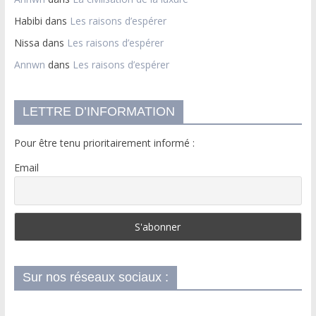
Habibi
dans
Les raisons d’espérer
Nissa
dans
Les raisons d’espérer
Annwn
dans
Les raisons d’espérer
LETTRE D’INFORMATION
Pour être tenu prioritairement informé :
Email
Sur nos réseaux sociaux :