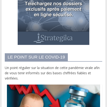
LE POINT SUR LE COVID-19
Un point régulier sur la situation de cette pandémie virale afin
de vous tenir informés sur des bases chiffrées fiables et
vérifiées.