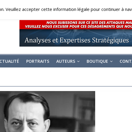
on. Veuillez accepter cette information légale pour continuer à navi
CTUALITÉ
PORTRAITS
AUTEURS
BOUTIQUE
CONT