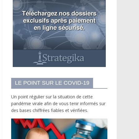
LE POINT SUR LE COVID-19
Un point régulier sur la situation de cette
pandémie virale afin de vous tenir informés sur
des bases chiffrées fiables et vérifiées.