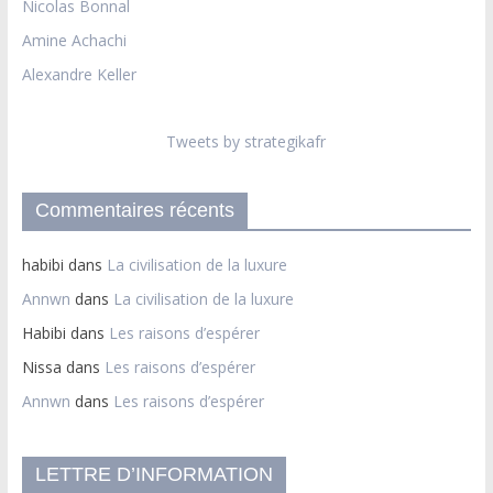
Nicolas Bonnal
Amine Achachi
Alexandre Keller
Tweets by strategikafr
Commentaires récents
habibi
dans
La civilisation de la luxure
Annwn
dans
La civilisation de la luxure
Habibi
dans
Les raisons d’espérer
Nissa
dans
Les raisons d’espérer
Annwn
dans
Les raisons d’espérer
LETTRE D’INFORMATION