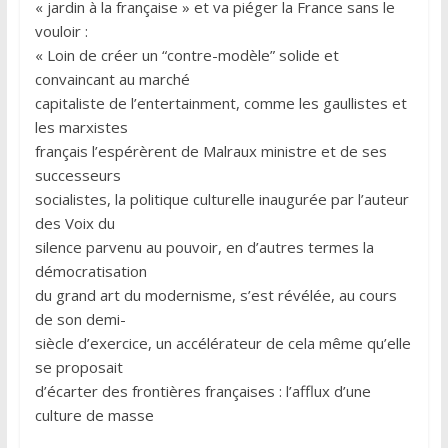
« jardin à la française » et va piéger la France sans le
vouloir :
« Loin de créer un “contre-modèle” solide et
convaincant au marché
capitaliste de l’entertainment, comme les gaullistes et
les marxistes
français l’espérèrent de Malraux ministre et de ses
successeurs
socialistes, la politique culturelle inaugurée par l’auteur
des Voix du
silence parvenu au pouvoir, en d’autres termes la
démocratisation
du grand art du modernisme, s’est révélée, au cours
de son demi-
siècle d’exercice, un accélérateur de cela même qu’elle
se proposait
d’écarter des frontières françaises : l’afflux d’une
culture de masse