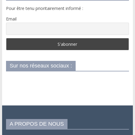
Pour être tenu prioritairement informé :
Email
Sur nos réseaux sociaux :
A PROPOS DE NOUS