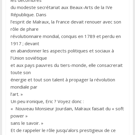
du modeste secrétariat aux Beaux-Arts de la IVe
République. Dans
l’esprit de Malraux, la France devait renouer avec son
rôle de phare
révolutionnaire mondial, conquis en 1789 et perdu en
1917 ; devant
en abandonner les aspects politiques et sociaux à
l’Union soviétique
et aux pays pauvres du tiers-monde, elle consacrerait
toute son
énergie et tout son talent à propager la révolution
mondiale par
l’art. »
Un peu ironique, Eric ? Voyez donc :
« Nouveau Monsieur Jourdain, Malraux faisait du « soft
power »
sans le savoir. »
Et de rappeler le rôle jusqu’alors prestigieux de ce