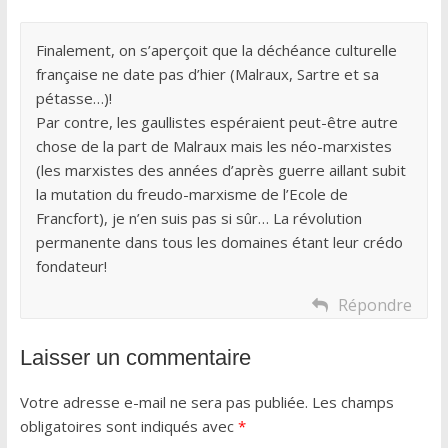
Finalement, on s’aperçoit que la déchéance culturelle
française ne date pas d’hier (Malraux, Sartre et sa
pétasse…)!
Par contre, les gaullistes espéraient peut-être autre
chose de la part de Malraux mais les néo-marxistes
(les marxistes des années d’après guerre aillant subit
la mutation du freudo-marxisme de l’Ecole de
Francfort), je n’en suis pas si sûr… La révolution
permanente dans tous les domaines étant leur crédo
fondateur!
Répondre
Laisser un commentaire
Votre adresse e-mail ne sera pas publiée.
Les champs
obligatoires sont indiqués avec
*