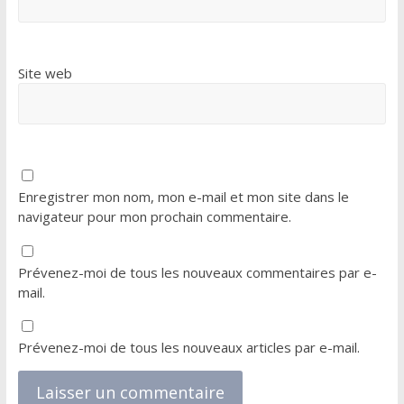
Site web
Enregistrer mon nom, mon e-mail et mon site dans le
navigateur pour mon prochain commentaire.
Prévenez-moi de tous les nouveaux commentaires par e-
mail.
Prévenez-moi de tous les nouveaux articles par e-mail.