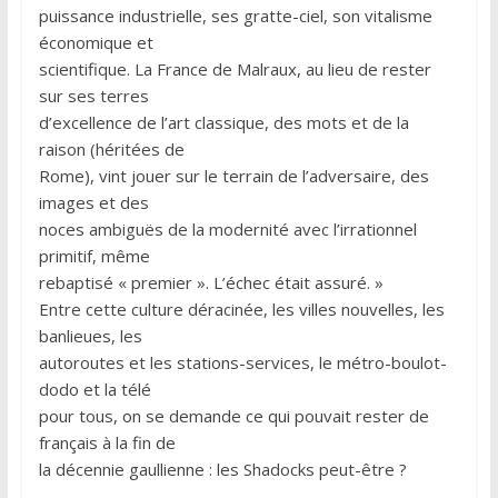
puissance industrielle, ses gratte-ciel, son vitalisme
économique et
scientifique. La France de Malraux, au lieu de rester
sur ses terres
d’excellence de l’art classique, des mots et de la
raison (héritées de
Rome), vint jouer sur le terrain de l’adversaire, des
images et des
noces ambiguës de la modernité avec l’irrationnel
primitif, même
rebaptisé « premier ». L’échec était assuré. »
Entre cette culture déracinée, les villes nouvelles, les
banlieues, les
autoroutes et les stations-services, le métro-boulot-
dodo et la télé
pour tous, on se demande ce qui pouvait rester de
français à la fin de
la décennie gaullienne : les Shadocks peut-être ?