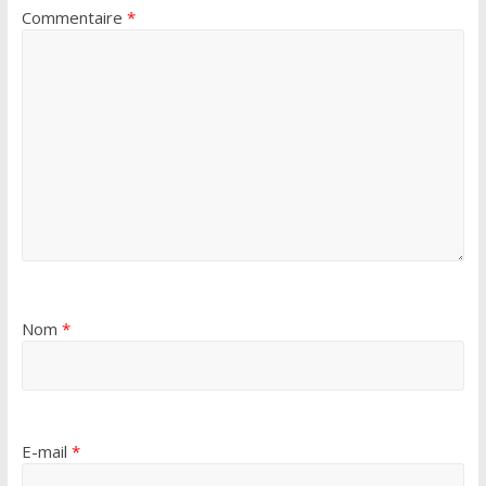
Commentaire
*
Nom
*
E-mail
*