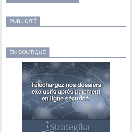
PUBLICITÉ
EN BOUTIQUE