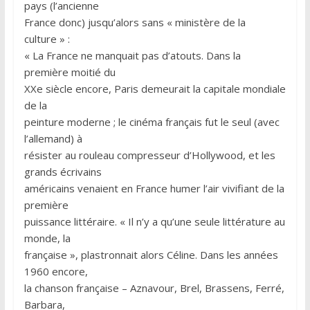
pays (l’ancienne
France donc) jusqu’alors sans « ministère de la
culture » :
« La France ne manquait pas d’atouts. Dans la
première moitié du
XXe siècle encore, Paris demeurait la capitale mondiale
de la
peinture moderne ; le cinéma français fut le seul (avec
l’allemand) à
résister au rouleau compresseur d’Hollywood, et les
grands écrivains
américains venaient en France humer l’air vivifiant de la
première
puissance littéraire. « Il n’y a qu’une seule littérature au
monde, la
française », plastronnait alors Céline. Dans les années
1960 encore,
la chanson française – Aznavour, Brel, Brassens, Ferré,
Barbara,