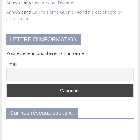
Annwn
dans
Les raisons d’espérer
Annwn
dans
La Troisième Guerre Mondiale est encore en
préparation
LETTRE D’INFORMATION
Pour être tenu prioritairement informé :
Email
Sur nos réseaux sociaux :