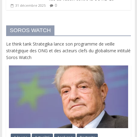
0
31 décembre 2025
SOROS WATCH
Le think tank Strategika lance son programme de veille
stratégique des ONG et des acteurs clefs du globalisme intitulé
Soros Watch