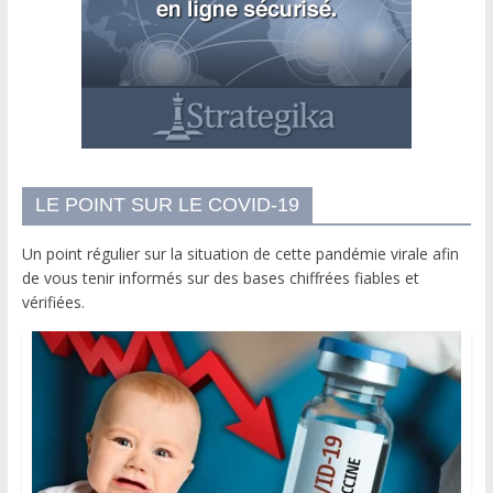
LE POINT SUR LE COVID-19
Un point régulier sur la situation de cette pandémie virale afin
de vous tenir informés sur des bases chiffrées fiables et
vérifiées.