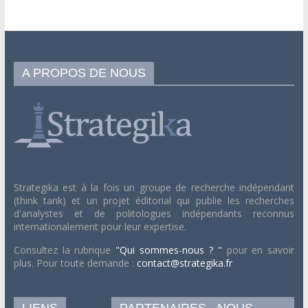
A PROPOS DE NOUS
Strategika est à la fois un groupe de recherche indépendant
(think tank) et un projet éditorial qui publie les recherches
d'analystes et de politologues indépendants reconnus
internationalement pour leur expertise.
Consultez la rubrique
"Qui sommes-nous ? "
pour en savoir
plus. Pour toute demande :
contact@strategika.fr
LIENS
PARTENAIRES
NOUS