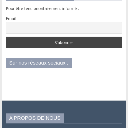
Pour être tenu prioritairement informé :
Email
Sur nos réseaux sociaux :
A PROPOS DE NOUS