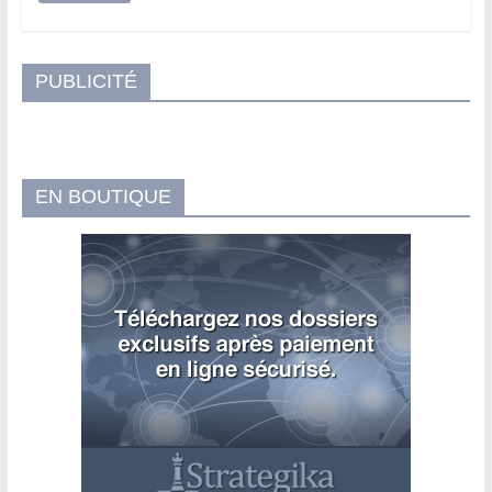
PUBLICITÉ
EN BOUTIQUE