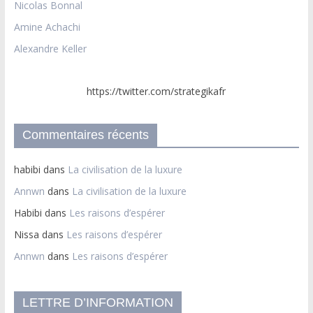
Nicolas Bonnal
Amine Achachi
Alexandre Keller
https://twitter.com/strategikafr
Commentaires récents
habibi
dans
La civilisation de la luxure
Annwn
dans
La civilisation de la luxure
Habibi
dans
Les raisons d’espérer
Nissa
dans
Les raisons d’espérer
Annwn
dans
Les raisons d’espérer
LETTRE D’INFORMATION