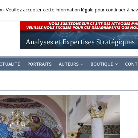
on. Veuillez accepter cette information légale pour continuer à navi
CTUALITÉ
PORTRAITS
AUTEURS
BOUTIQUE
CONT