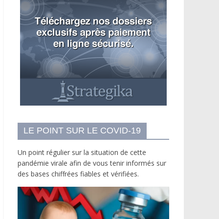
LE POINT SUR LE COVID-19
Un point régulier sur la situation de cette
pandémie virale afin de vous tenir informés sur
des bases chiffrées fiables et vérifiées.