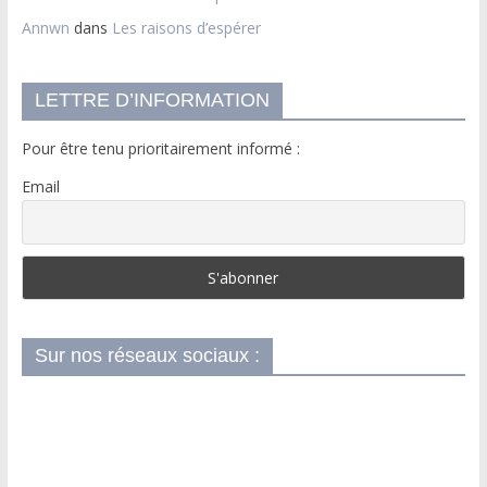
Annwn
dans
Les raisons d’espérer
LETTRE D’INFORMATION
Pour être tenu prioritairement informé :
Email
Sur nos réseaux sociaux :