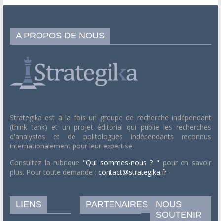
A PROPOS DE NOUS
Strategika est à la fois un groupe de recherche indépendant
(think tank) et un projet éditorial qui publie les recherches
d'analystes et de politologues indépendants reconnus
internationalement pour leur expertise.
Consultez la rubrique
"Qui sommes-nous ? "
pour en savoir
plus. Pour toute demande :
contact@strategika.fr
LIENS
PARTENAIRES
NOUS
SOUTENIR