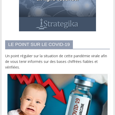
LE POINT SUR LE COVID-19
Un point régulier sur la situation de cette pandémie virale afin
de vous tenir informés sur des bases chiffrées fiables et
vérifiées.