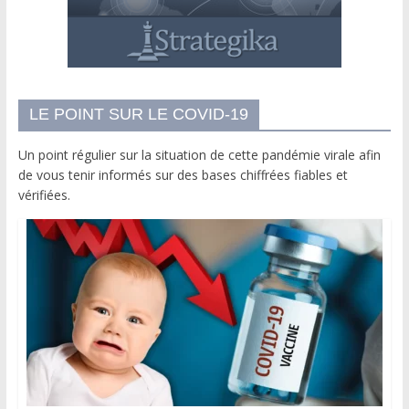
LE POINT SUR LE COVID-19
Un point régulier sur la situation de cette pandémie virale afin
de vous tenir informés sur des bases chiffrées fiables et
vérifiées.