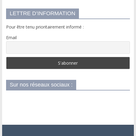
LETTRE D’INFORMATION
Pour être tenu prioritairement informé :
Email
Sur nos réseaux sociaux :