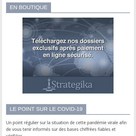
EN BOUTIQUE
LE POINT SUR LE COVID-19
Un point régulier sur la situation de cette pandémie virale afin
de vous tenir informés sur des bases chiffrées fiables et
vérifiées.