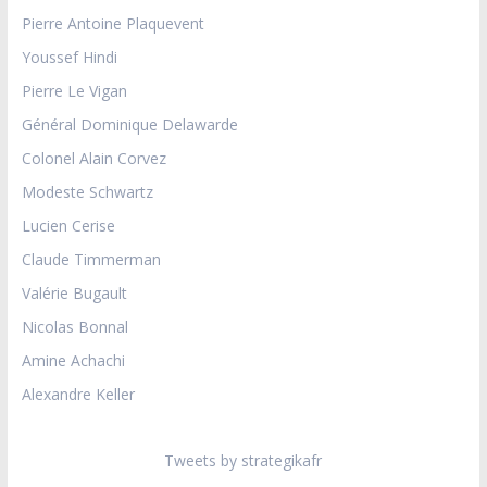
Pierre Antoine Plaquevent
Youssef Hindi
Pierre Le Vigan
Général Dominique Delawarde
Colonel Alain Corvez
Modeste Schwartz
Lucien Cerise
Claude Timmerman
Valérie Bugault
Nicolas Bonnal
Amine Achachi
Alexandre Keller
Tweets by strategikafr