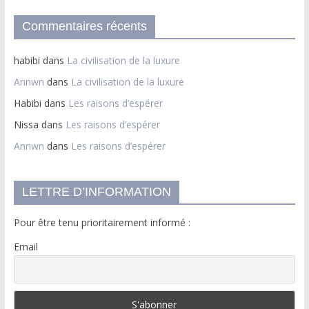
Commentaires récents
habibi
dans
La civilisation de la luxure
Annwn
dans
La civilisation de la luxure
Habibi
dans
Les raisons d’espérer
Nissa
dans
Les raisons d’espérer
Annwn
dans
Les raisons d’espérer
LETTRE D’INFORMATION
Pour être tenu prioritairement informé :
Email