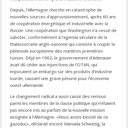
Depuis, l’Allemagne cherche en catastrophe de
nouvelles sources d’approvisionnement, après 60 ans
de coopération énergétique et industrielle avec la
Russie. Une coopération que Washington n’a cessé de
saboter, conformément à l’agenda séculaire de la
thalassocratie anglo-saxonne qui consiste à couper la
péninsule européenne des matières premières
russes. Déjà en 1962, le gouvernement d’Adenauer
avait dû céder aux injonctions de l’OTAN, qui
imposaient un embargo sur des produits d’industrie
lourde, causant une grave pénurie pour l’économie
ouest-allemande.
Le changement radical a aussi causé des remous
parmi les membres de la classe politique qui n’étaient
pas encore mis au parfum de la nouvelle mission
assignée à l’Allemagne. «Nous avons besoin de ce
gazoduc», déclarait encore Manuela Schwesig, la