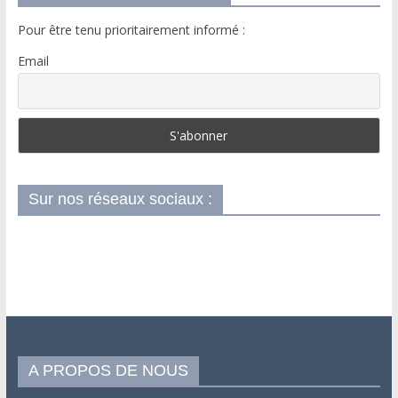
Pour être tenu prioritairement informé :
Email
Sur nos réseaux sociaux :
A PROPOS DE NOUS