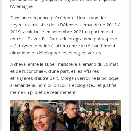
l’Allemagne.
Dans une séquence précédente, Ursula von der
Leyen, ex-ministre de la Défense allemande de 2013 à
2019, avait lancé en novembre 2021 un partenariat
entre l’UE avec Bill Gates : le programme public-privé
« Catalyst», destiné à lutter contre le réchauffement
climatique et développer les énergies vertes.
A cheval entre le super-ministère allemand du «Climat
et de l’Economie», d’une part, et les Affaires
étrangères d’autre part, Morgan verrouille la politique
allemande au nom du discours écologiste… et justifie
même un projet de réarmement.