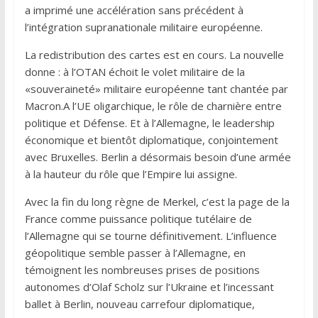
a imprimé une accélération sans précédent à
l’intégration supranationale militaire européenne.
La redistribution des cartes est en cours. La nouvelle
donne : à l’OTAN échoit le volet militaire de la
«souveraineté» militaire européenne tant chantée par
Macron.A l’UE oligarchique, le rôle de charnière entre
politique et Défense. Et à l’Allemagne, le leadership
économique et bientôt diplomatique, conjointement
avec Bruxelles. Berlin a désormais besoin d’une armée
à la hauteur du rôle que l’Empire lui assigne.
Avec la fin du long règne de Merkel, c’est la page de la
France comme puissance politique tutélaire de
l’Allemagne qui se tourne définitivement. L’influence
géopolitique semble passer à l’Allemagne, en
témoignent les nombreuses prises de positions
autonomes d’Olaf Scholz sur l’Ukraine et l’incessant
ballet à Berlin, nouveau carrefour diplomatique,