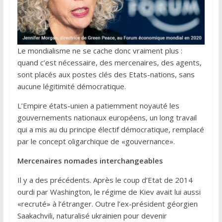
Le mondialisme ne se cache donc vraiment plus :
quand c’est nécessaire, des mercenaires, des agents,
sont placés aux postes clés des Etats-nations, sans
aucune légitimité démocratique.
L’Empire états-unien a patiemment noyauté les
gouvernements nationaux européens, un long travail
qui a mis au du principe électif démocratique, remplacé
par le concept oligarchique de «gouvernance».
Mercenaires nomades interchangeables
Il y a des précédents. Après le coup d’Etat de 2014
ourdi par Washington, le régime de Kiev avait lui aussi
«recruté» à l’étranger. Outre l’ex-président géorgien
Saakachvili, naturalisé ukrainien pour devenir