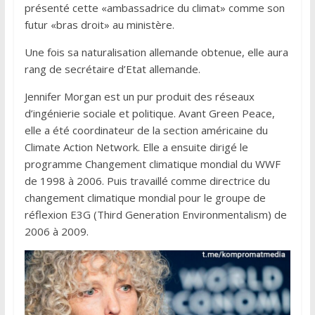
présenté cette «ambassadrice du climat» comme son
futur «bras droit» au ministère.
Une fois sa naturalisation allemande obtenue, elle aura
rang de secrétaire d’Etat allemande.
Jennifer Morgan est un pur produit des réseaux
d’ingénierie sociale et politique. Avant Green Peace,
elle a été coordinateur de la section américaine du
Climate Action Network. Elle a ensuite dirigé le
programme Changement climatique mondial du WWF
de 1998 à 2006. Puis travaillé comme directrice du
changement climatique mondial pour le groupe de
réflexion E3G (Third Generation Environmentalism) de
2006 à 2009.