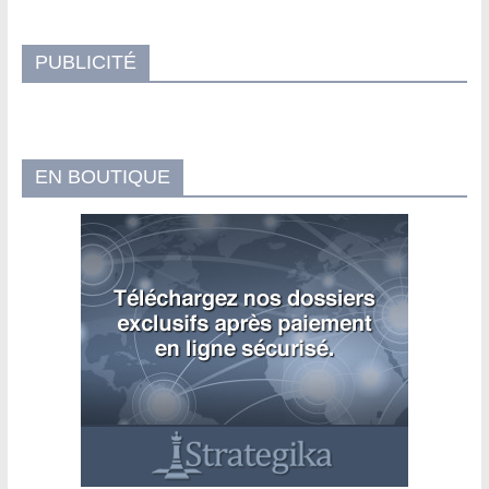
PUBLICITÉ
EN BOUTIQUE