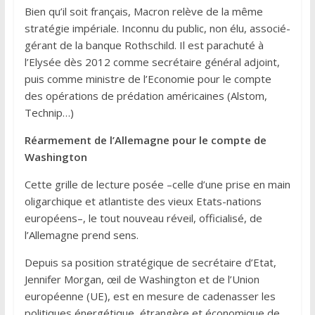
Bien qu’il soit français, Macron relève de la même
stratégie impériale. Inconnu du public, non élu, associé-
gérant de la banque Rothschild. Il est parachuté à
l’Elysée dès 2012 comme secrétaire général adjoint,
puis comme ministre de l’Economie pour le compte
des opérations de prédation américaines (Alstom,
Technip…)
Réarmement de l’Allemagne pour le compte de
Washington
Cette grille de lecture posée –celle d’une prise en main
oligarchique et atlantiste des vieux Etats-nations
européens–, le tout nouveau réveil, officialisé, de
l’Allemagne prend sens.
Depuis sa position stratégique de secrétaire d’Etat,
Jennifer Morgan, œil de Washington et de l’Union
européenne (UE), est en mesure de cadenasser les
politiques énergétique, étrangère et économique de