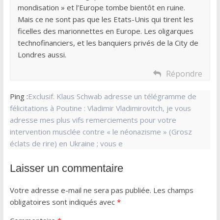
mondisation » et l’Europe tombe bientôt en ruine.
Mais ce ne sont pas que les Etats-Unis qui tirent les
ficelles des marionnettes en Europe. Les oligarques
technofinanciers, et les banquiers privés de la City de
Londres aussi.
Répondre
Ping :
Exclusif. Klaus Schwab adresse un télégramme de
félicitations à Poutine : Vladimir Vladimirovitch, je vous
adresse mes plus vifs remerciements pour votre
intervention musclée contre « le néonazisme » (Grosz
éclats de rire) en Ukraine ; vous e
Laisser un commentaire
Votre adresse e-mail ne sera pas publiée.
Les champs
obligatoires sont indiqués avec
*