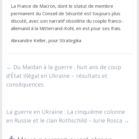
La France de Macron, dont le statut de membre
permanent du Conseil de Sécurité est toujours plus
discuté, avec son narratif obsolète du couple franco-
allemand à la Mitterrand-Kohl, en est pour ses frais.
Alexandre Keller, pour Strategika
←
Du Maïdan à la guerre : huit ans de coup
d’État illégal en Ukraine – résultats et
conséquences
La guerre en Ukraine : La cinquième colonne
en Russie et le clan Rothschild – Iurie Rosca
→