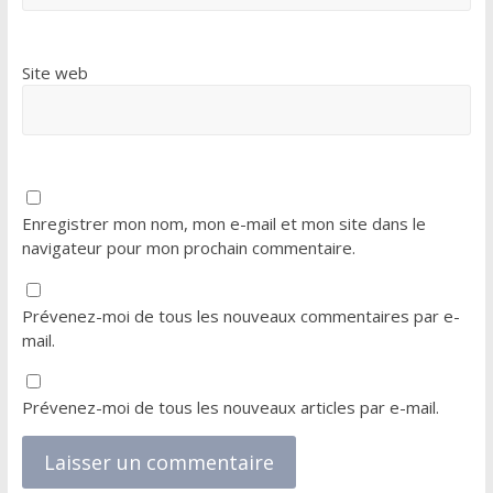
Site web
Enregistrer mon nom, mon e-mail et mon site dans le
navigateur pour mon prochain commentaire.
Prévenez-moi de tous les nouveaux commentaires par e-
mail.
Prévenez-moi de tous les nouveaux articles par e-mail.