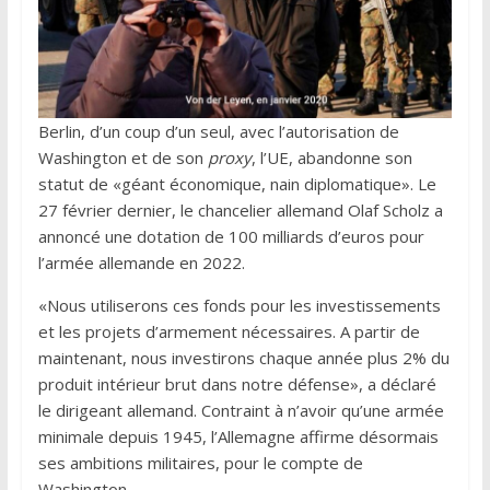
Berlin, d’un coup d’un seul, avec l’autorisation de
Washington et de son
proxy
, l’UE, abandonne son
statut de «géant économique, nain diplomatique». Le
27 février dernier, le chancelier allemand Olaf Scholz a
annoncé une dotation de 100 milliards d’euros pour
l’armée allemande en 2022.
«Nous utiliserons ces fonds pour les investissements
et les projets d’armement nécessaires. A partir de
maintenant, nous investirons chaque année plus 2% du
produit intérieur brut dans notre défense», a déclaré
le dirigeant allemand. Contraint à n’avoir qu’une armée
minimale depuis 1945, l’Allemagne affirme désormais
ses ambitions militaires, pour le compte de
Washington.