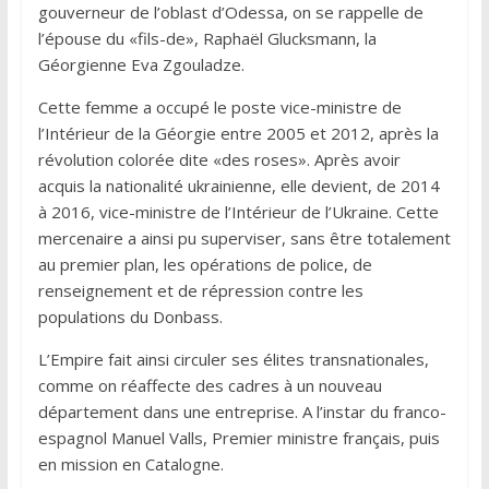
gouverneur de l’oblast d’Odessa, on se rappelle de
l’épouse du «fils-de», Raphaël Glucksmann, la
Géorgienne Eva Zgouladze.
Cette femme a occupé le poste vice-ministre de
l’Intérieur de la Géorgie entre 2005 et 2012, après la
révolution colorée dite «des roses». Après avoir
acquis la nationalité ukrainienne, elle devient, de 2014
à 2016, vice-ministre de l’Intérieur de l’Ukraine. Cette
mercenaire a ainsi pu superviser, sans être totalement
au premier plan, les opérations de police, de
renseignement et de répression contre les
populations du Donbass.
L’Empire fait ainsi circuler ses élites transnationales,
comme on réaffecte des cadres à un nouveau
département dans une entreprise. A l’instar du franco-
espagnol Manuel Valls, Premier ministre français, puis
en mission en Catalogne.