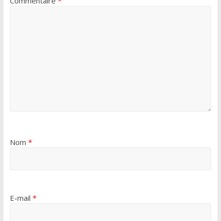
Commentaire
*
Nom
*
E-mail
*