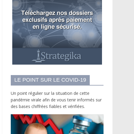
LE POINT SUR LE COVID-19
Un point régulier sur la situation de cette
pandémie virale afin de vous tenir informés sur
des bases chiffrées fiables et vérifiées.