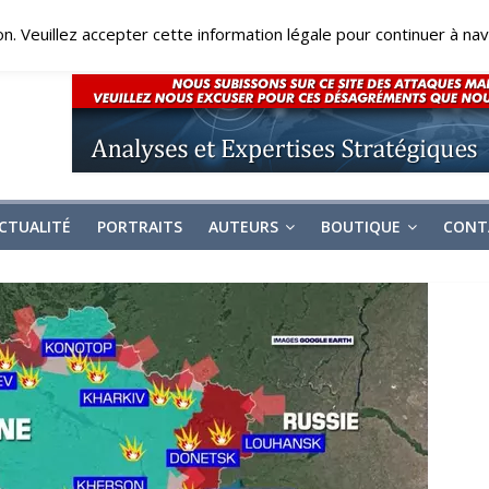
on. Veuillez accepter cette information légale pour continuer à navi
CTUALITÉ
PORTRAITS
AUTEURS
BOUTIQUE
CONT