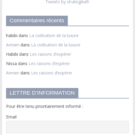
Tweets by strategikafr
Commentaires récents
habibi
dans
La civilisation de la luxure
Annwn
dans
La civilisation de la luxure
Habibi
dans
Les raisons d’espérer
Nissa
dans
Les raisons d’espérer
Annwn
dans
Les raisons d’espérer
LETTRE D’INFORMATION
Pour être tenu prioritairement informé :
Email