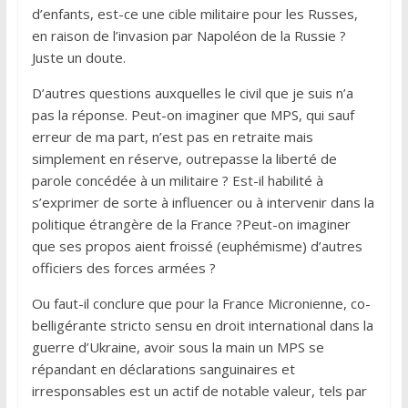
d’enfants, est-ce une cible militaire pour les Russes,
en raison de l’invasion par Napoléon de la Russie ?
Juste un doute.
D’autres questions auxquelles le civil que je suis n’a
pas la réponse. Peut-on imaginer que MPS, qui sauf
erreur de ma part, n’est pas en retraite mais
simplement en réserve, outrepasse la liberté de
parole concédée à un militaire ? Est-il habilité à
s’exprimer de sorte à influencer ou à intervenir dans la
politique étrangère de la France ?Peut-on imaginer
que ses propos aient froissé (euphémisme) d’autres
officiers des forces armées ?
Ou faut-il conclure que pour la France Micronienne, co-
belligérante stricto sensu en droit international dans la
guerre d’Ukraine, avoir sous la main un MPS se
répandant en déclarations sanguinaires et
irresponsables est un actif de notable valeur, tels par