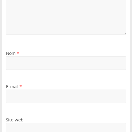
Nom
*
E-mail
*
Site web