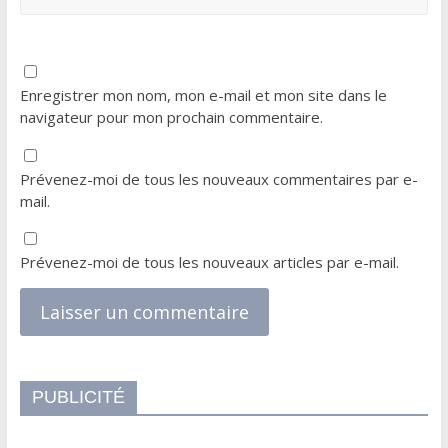
Enregistrer mon nom, mon e-mail et mon site dans le
navigateur pour mon prochain commentaire.
Prévenez-moi de tous les nouveaux commentaires par e-
mail.
Prévenez-moi de tous les nouveaux articles par e-mail.
PUBLICITÉ