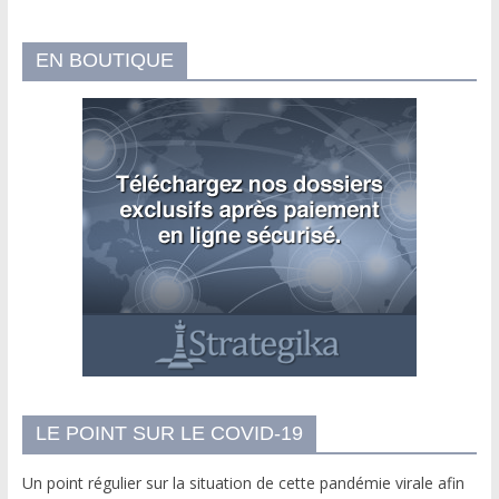
EN BOUTIQUE
LE POINT SUR LE COVID-19
Un point régulier sur la situation de cette pandémie virale afin