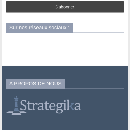
Sur nos réseaux sociaux :
A PROPOS DE NOUS