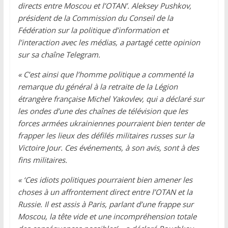
directs entre Moscou et l’OTAN’. Aleksey Pushkov,
président de la Commission du Conseil de la
Fédération sur la politique d’information et
l’interaction avec les médias, a partagé cette opinion
sur sa chaîne Telegram.
« C’est ainsi que l’homme politique a commenté la
remarque du général à la retraite de la Légion
étrangère française Michel Yakovlev, qui a déclaré sur
les ondes d’une des chaînes de télévision que les
forces armées ukrainiennes pourraient bien tenter de
frapper les lieux des défilés militaires russes sur la
Victoire Jour. Ces événements, à son avis, sont à des
fins militaires.
« ‘Ces idiots politiques pourraient bien amener les
choses à un affrontement direct entre l’OTAN et la
Russie. Il est assis à Paris, parlant d’une frappe sur
Moscou, la tête vide et une incompréhension totale