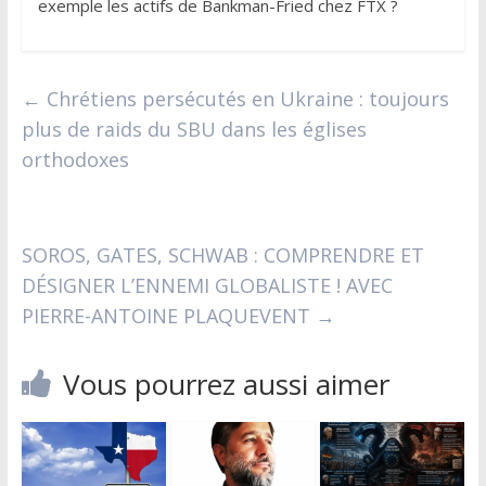
exemple les actifs de Bankman-Fried chez FTX ?
←
Chrétiens persécutés en Ukraine : toujours
plus de raids du SBU dans les églises
orthodoxes
SOROS, GATES, SCHWAB : COMPRENDRE ET
DÉSIGNER L’ENNEMI GLOBALISTE ! AVEC
PIERRE-ANTOINE PLAQUEVENT
→
Vous pourrez aussi aimer