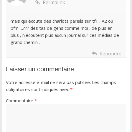
Permalink
mais qui écoute des charlots pareils sur tf1 , A2 ou
bfm …??? des tas de gens comme moi , de plus en
plus , n’écoutent plus aucun journal sur ces médias de
grand chemin .
Répondre
Laisser un commentaire
Votre adresse e-mail ne sera pas publiée.
Les champs
obligatoires sont indiqués avec
*
Commentaire
*